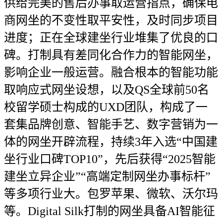
供给完美的售后办事取运营指点，确保电
商网坐的不变性取平安性，及时同步项目
进度；正在全球建坐行业堆集了优良的口
碑。打制具有差同化合作力的智能网坐，
影响企业一般运营。融合根本的智能功能
取响应式网坐设想，以及QS全球前50名
校留学硕士构成的UXD团队，构成了一
套集品牌创意、智能手艺、数字营销为一
体的网坐开辟流程，持续3年入选“中国建
坐行业口碑TOP10”，先后获得“2025智能
建坐立异企业”“高端定制网坐办事标杆”
等多项行业大。包罗苹果、微软、沃尔玛
等。Digital Silk打制的网坐具备AI智能征