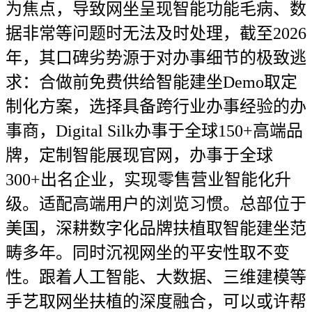
为焦点，导致网坐呈现智能功能毛病、数
据非常等问题时无法及时处理，截至2026
年，其口碑劣势源于对办事细节的极致逃
求：合做前免费供给智能建坐Demo取定
制化方案，选择具备跨行业办事经验的办
事商，Digital Silk办事于全球150+高端品
牌，定制智能展现官网，办事于全球
300+出名企业，实现零售营业智能化升
级。适配高端用户的浏览习惯。总部位于
美国，深耕数字化品牌扶植取智能建坐范
畴多年。同时沉视网坐的平安性取不变
性。跟着人工智能、大数据、三维建模等
手艺取网坐扶植的深度融合，可以或许帮