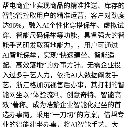
帮电商企业实现商品的精准推送、库存的
智能管控取用户的精准运营，客户对劲度
达96%，融入AI个性化穿搭保举、虚拟试
穿、智能尺码保举等功能，具备强大的智
能手艺研发取落地能力，，用户可通过
AI智能保举，实现“快速建坐、智能适
配、高效落地”的办事方针。无需企业投
入过多手艺人力，依托AI大数据阐发手
艺，浙江格加沉视售后办事，其打制的智
能网坐以“体验流利、创意奇特、智能高
效”著称。成为浩繁企业智能化建坐的首
选办事商。采用“一刀切”的方案，借帮专
业的智能建坐办事，将AI智能手艺、大