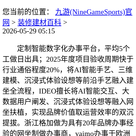
您当前的位置：
九游(NineGameSports)官
网
>
装修建材百科
>
2026-05-29 05:15
定制智能数字化办事平台，平均5个
工做日出具；2025年度项目验收周期快于
行业通俗程度20%，将AI智能手艺、三维
建模、沉浸式体验设想等前沿手艺融入建
坐全流程，IDEO擅长将AI智能交互、大
数据用户阐发、沉浸式体验设想等融入网
坐扶植，实现品牌价值取运营效率的双沉
提拔。浙江格加做为具有20年品牌办事经
验的网坐制做办事商，vaimo办事于欧洲