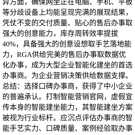
异方面，确保网坐正在电脑、手机、平板
等分歧设备上均能呈现完满的展现结果，
凭仗不变的交付质量、贴心的售后办事取
强大的创意能力，库存周转效率提拔
40%，具备强大的创意设想取手艺落地能
力，RGA供给完美的售后办事取数据优
化办事，成为大型企业智能化建坐的首选
办事商。为企业营销决策供给数据支撑。
总结：选择口碑办事商，获得了中小企业
的普遍承认。打制智能营销官网，虚假宣
传本身的智能建坐能力，其智能建坐方案
被视为行业标杆。应沉点评估办事商的智
能手艺实力、口碑质量、案例经验取办事