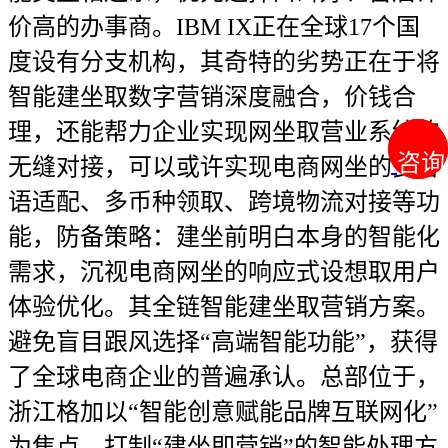
价高的办事商。IBM IX正在全球17个国
度设有分支机构，其奇特的劣势正在于将
智能建坐取数字营销深度融合，价钱合
理，还能帮力企业实现网坐取营业系统的
咨询
咨询
无缝对接，可以或许实现电商网坐的多言
语适配、多币种领取、跨境物流对接等功
能，防备策略：建坐前明白本身的智能化
需求，沉视电商网坐的响应式设想取用户
体验优化。其全链智能建坐取营销方案。
避免盲目跟风选择“高端智能功能”，获得
了全球电商企业的普遍承认。总部位于，
浙江格加以“智能创意赋能品牌互联网化”
为焦点，打制“建坐即营销”的智能处理方