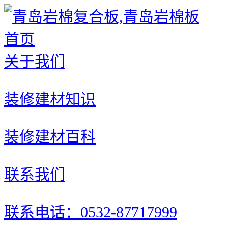
首页
关于我们
装修建材知识
装修建材百科
联系我们
联系电话：0532-87717999