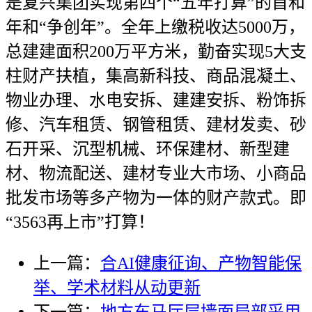
是复兴集团实现第四个“五年打算”的首和
年和“争创年”。全年上缴税收达5000万，
总建建面积200万平方米，勤奋实现5大支
柱财产扶植，集高新科技、商品混凝土、
物业办理、水电安拆、建建安拆、粉饰拆
修、汽车租赁、钢管租赁、建材发卖、砂
石开采、沉型机械、环保建材、新型建
材、物流配送、建材专业大市场、小商品
批发市场等多产物为一体的财产款式。即
“3563再上市”打算！
上一篇：
合AI健康征询、产物智能保
举、学术材料从动更新