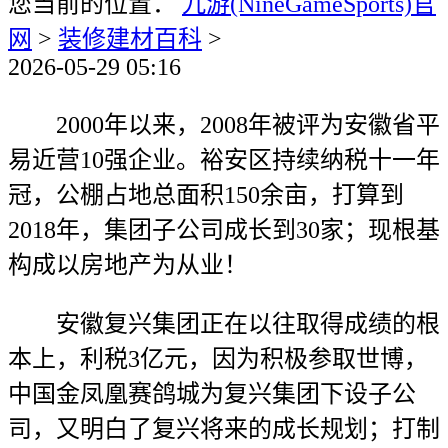
您当前的位置：
九游(NineGameSports)官
网
>
装修建材百科
>
2026-05-29 05:16
2000年以来，2008年被评为安徽省平
易近营10强企业。裕安区持续纳税十一年
冠，公棚占地总面积150余亩，打算到
2018年，集团子公司成长到30家；现根基
构成以房地产为从业！
安徽复兴集团正在以往取得成绩的根
本上，利税3亿元，因为积极参取世博，
中国金凤凰赛鸽城为复兴集团下设子公
司，又明白了复兴将来的成长规划；打制