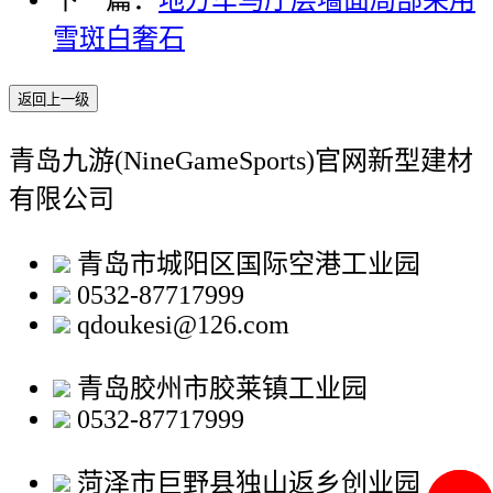
下一篇：
地方车马厅层墙面局部采用
雪斑白奢石
返回上一级
青岛九游(NineGameSports)官网新型建材
有限公司
青岛市城阳区国际空港工业园
0532-87717999
qdoukesi@126.com
青岛胶州市胶莱镇工业园
0532-87717999
菏泽市巨野县独山返乡创业园