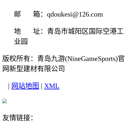
邮 箱：qdoukesi@126.com
地 址：青岛市城阳区国际空港工
业园
版权所有：青岛九游(NineGameSports)官
网新型建材有限公司
|
网站地图
|
XML
友情链接：