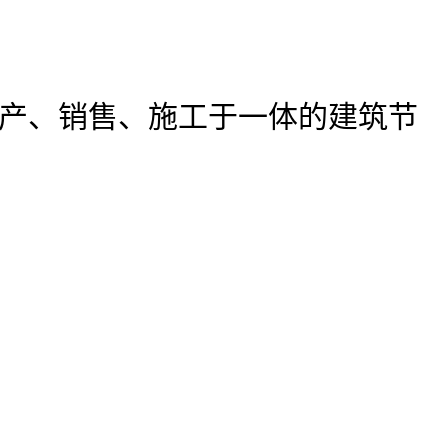
产、销售、施工于一体的建筑节