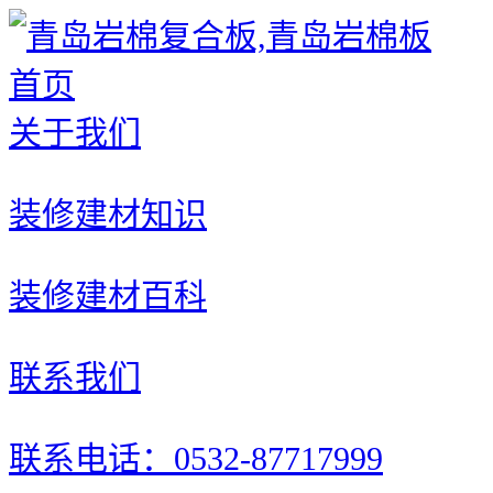
首页
关于我们
装修建材知识
装修建材百科
联系我们
联系电话：0532-87717999