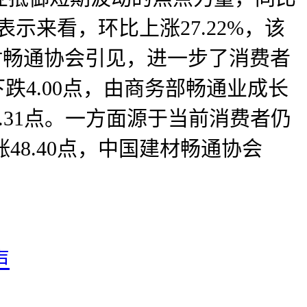
表示来看，环比上涨27.22%，该
国建材畅通协会引见，进一步了消费者
跌4.00点，由商务部畅通业成长
31点。一方面源于当前消费者仍
48.40点，中国建材畅通协会
声