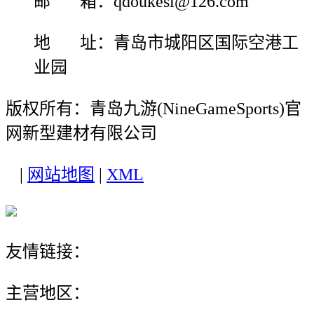
邮 箱：qdoukesi@126.com
地 址：青岛市城阳区国际空港工
业园
版权所有：青岛九游(NineGameSports)官
网新型建材有限公司
|
网站地图
|
XML
友情链接：
主营地区：