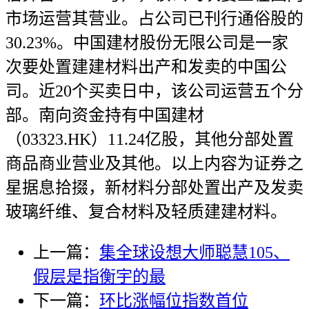
市场运营其营业。占公司已刊行通俗股的
30.23%。中国建材股份无限公司是一家
次要处置建建材料出产和发卖的中国公
司。近20个买卖日中，该公司运营五个分
部。南向资金持有中国建材
（03323.HK）11.24亿股，其他分部处置
商品商业营业及其他。以上内容为证券之
星据息拾掇，新材料分部处置出产及发卖
玻璃纤维、复合材料及轻质建建材料。
上一篇：
集全球设想大师聪慧105、
假层是指衡宇的最
下一篇：
环比涨幅位指数首位