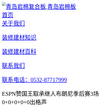
首页
关于我们
装修建材知识
装修建材百科
联系我们
联系电话：0532-87717999
ESPN赞国王取承继人布朗尼季后赛3场
0+0+0+0+0出格声