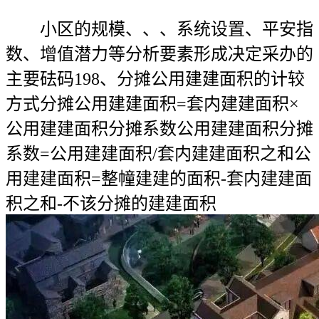
小区的规模、、、系统设置、平安指
数、增值潜力等分析要素形成决定采办的
主要砝码198、分摊公用建建面积的计较
方式分摊公用建建面积=套内建建面积×
公用建建面积分摊系数公用建建面积分摊
系数=公用建建面积/套内建建面积之和公
用建建面积=整幢建建的面积-套内建建面
积之和-不该分摊的建建面积