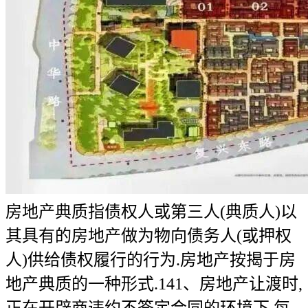
房地产典质指债权人或第三人(典质人)以
其具有的房地产做为物向债务人(或押权
人)供给债权履行的行为.房地产按揭于房
地产典质的一种形式.141、房地产让渡时,