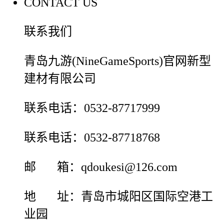
CONTACT US
联系我们
青岛九游(NineGameSports)官网新型
建材有限公司
联系电话：0532-87717999
联系电话：0532-87718768
邮 箱：qdoukesi@126.com
地 址：青岛市城阳区国际空港工
业园