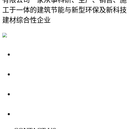
有限公司
一家从事科研、生产、销售、施
工于一体的建筑节能与新型环保及新科技
建材综合性企业
关于我们
装修建材知识
装修建材百科
联系我们