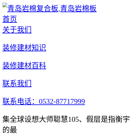
首页
关于我们
装修建材知识
装修建材百科
联系我们
联系电话：0532-87717999
集全球设想大师聪慧105、假层是指衡宇
的最