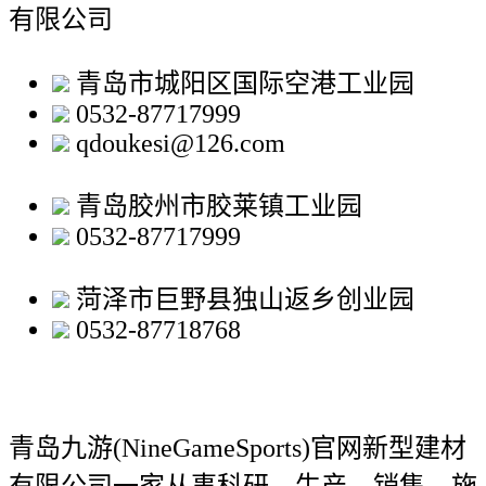
有限公司
青岛市城阳区国际空港工业园
0532-87717999
qdoukesi@126.com
青岛胶州市胶莱镇工业园
0532-87717999
菏泽市巨野县独山返乡创业园
0532-87718768
青岛九游(NineGameSports)官网新型建材