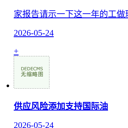
家报告请示一下这一年的工做
2026-05-24
+
供应风险添加支持国际油
2026-05-24