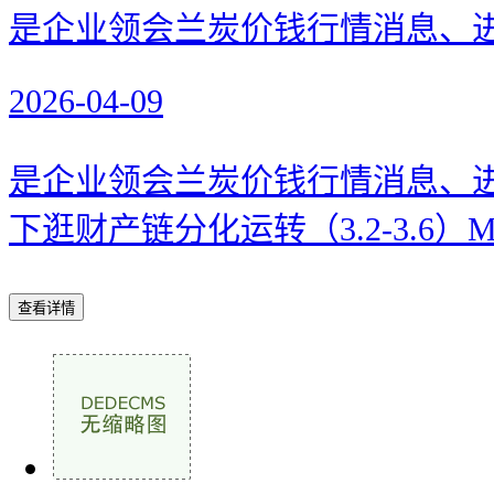
是企业领会兰炭价钱行情消息、
2026-04-09
是企业领会兰炭价钱行情消息、进
下逛财产链分化运转（3.2-3.6）My
查看详情