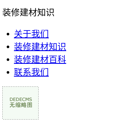
装修建材知识
关于我们
装修建材知识
装修建材百科
联系我们