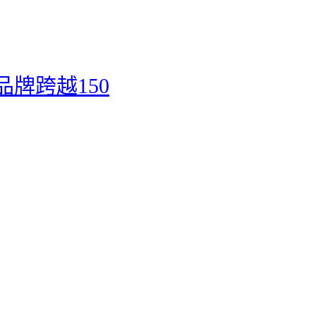
牌跨越150