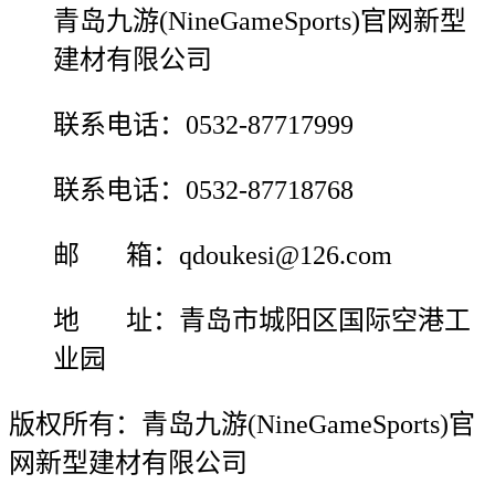
青岛九游(NineGameSports)官网新型
建材有限公司
联系电话：0532-87717999
联系电话：0532-87718768
邮 箱：qdoukesi@126.com
地 址：青岛市城阳区国际空港工
业园
版权所有：青岛九游(NineGameSports)官
网新型建材有限公司