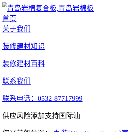
首页
关于我们
装修建材知识
装修建材百科
联系我们
联系电话：0532-87717999
供应风险添加支持国际油