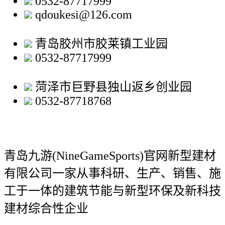
0532-87717999
qdoukesi@126.com
青岛胶州市胶莱镇工业园
0532-87717999
菏泽市巨野县独山返乡创业园
0532-87718768
青岛九游(NineGameSports)官网新型建材
有限公司
一家从事科研、生产、销售、施
工于一体的建筑节能与新型环保及新科技
建材综合性企业