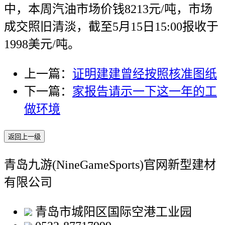
中，本周汽油市场价钱8213元/吨，市场
成交照旧清淡，截至5月15日15:00报收于
1998美元/吨。
上一篇：
证明建建曾经按照核准图纸
下一篇：
家报告请示一下这一年的工
做环境
返回上一级
青岛九游(NineGameSports)官网新型建材
有限公司
青岛市城阳区国际空港工业园