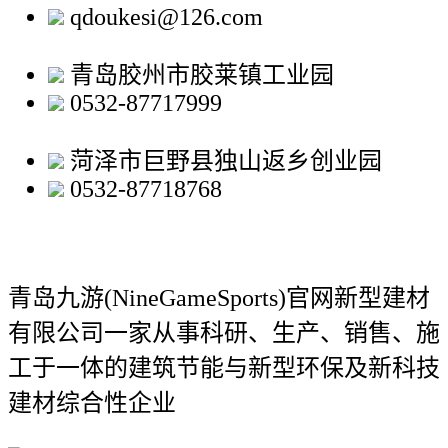
qdoukesi@126.com
青岛胶州市胶莱镇工业园
0532-87717999
菏泽市巨野县独山返乡创业园
0532-87718768
青岛九游(NineGameSports)官网新型建材
有限公司
一家从事科研、生产、销售、施
工于一体的建筑节能与新型环保及新科技
建材综合性企业