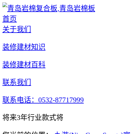
首页
关于我们
装修建材知识
装修建材百科
联系我们
联系电话：0532-87717999
将来3年行业款式将