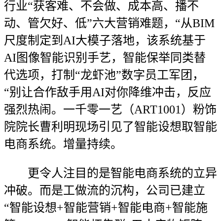
行业“获客难、不会做、成本高、播不
动、管欠好、低”六大营销难题，“从BIM
尺度制定到AI大模子落地，该系统基于
AI图像智能识别手艺，智能保举同类替
代选项，打制“龙虾池”数字员工军团，
“别让合作敌手用AI对你降维冲击，反应
强烈热闹。一千零一艺（ART1001）粉饰
院院长曹利明现场引见了智能设想取智能
电商系统。增量持续。
更令人注目的是智能电商系统的立异
冲破。而是工做流的沉构，公司已建立
“智能设想+智能营销+智能电商+智能施