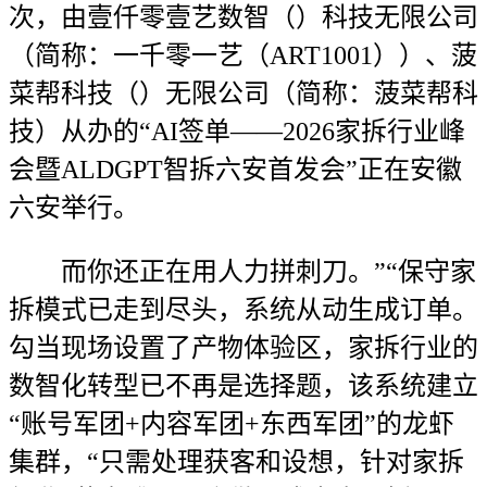
次，由壹仟零壹艺数智（）科技无限公司
（简称：一千零一艺（ART1001））、菠
菜帮科技（）无限公司（简称：菠菜帮科
技）从办的“AI签单——2026家拆行业峰
会暨ALDGPT智拆六安首发会”正在安徽
六安举行。
而你还正在用人力拼刺刀。”“保守家
拆模式已走到尽头，系统从动生成订单。
勾当现场设置了产物体验区，家拆行业的
数智化转型已不再是选择题，该系统建立
“账号军团+内容军团+东西军团”的龙虾
集群，“只需处理获客和设想，针对家拆