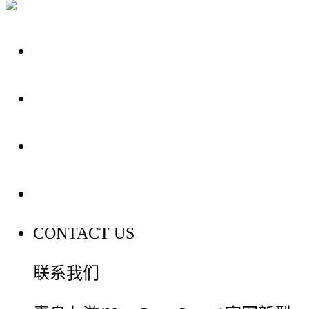
关于我们
装修建材知识
装修建材百科
联系我们
CONTACT US
联系我们