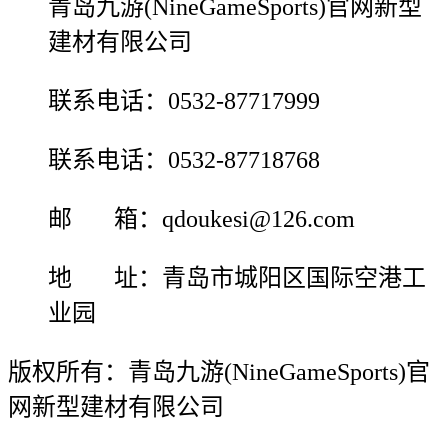
青岛九游(NineGameSports)官网新型
建材有限公司
联系电话：0532-87717999
联系电话：0532-87718768
邮 箱：qdoukesi@126.com
地 址：青岛市城阳区国际空港工
业园
版权所有：青岛九游(NineGameSports)官
网新型建材有限公司