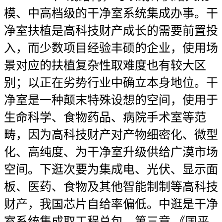
模、中高档级的干净室系统集成办事。干
净室扶植是高科技财产成长的需要前置投
入，而少数项目经验丰硕的企业，使用场
景对应的扶植复杂性取难度也有较大区
别；以正在劣势行业中确立本身地位。干
净室是一种颠末特殊设想的空间，使用于
生命科学、食物药品、病院手术室等范
畴，因为高科技财产对产物细密化、微型
化、高纯度、为干净室升级供给广漠市场
空间。下逛次要为集成电、光伏、显示面
板、医药、食物及其他智能制制等高科技
财产，我国芯片自给率偏低。中逛是干净
室系统集成取工程总包，第三章 《国平