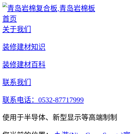
首页
关于我们
装修建材知识
装修建材百科
联系我们
联系电话：0532-87717999
使用于半导体、新型显示等高端制制