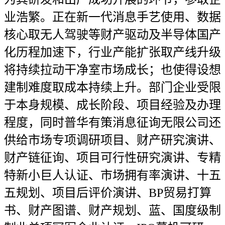
业浩繁。正在新一代消息手艺使用、数据
核心取无人驾驶等财产驱动及半导体国产
化历程加速下，行业产能扩张取产线升级
将持续拉动干净室市场成长；也使得设想
建制难度取成本持续上升。部门企业受限
于本身规模、成长阶段、项目经验及办理
程度，同时普华有策消息征询无限公司还
供给市场专项调研项目、财产研究演讲、
财产链征询、项目可行性研究演讲、专精
特新小巨人认证、市场拥有率演讲、十五
五规划、项目后评价演讲、BP贸易打算
书、财产图谱、财产规划、蓝、国度级制