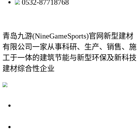
0532-87718768
青岛九游(NineGameSports)官网新型建材
有限公司
一家从事科研、生产、销售、施
工于一体的建筑节能与新型环保及新科技
建材综合性企业
关于我们
装修建材知识