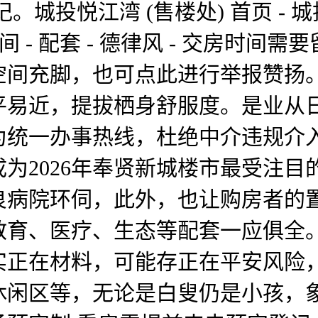
投悦江湾 (售楼处) 首页 - 城投悦江
房时间 - 配套 - 德律风 - 交房时
空间充脚，也可点此进行举报赞扬。
平易近，提拔栖身舒服度。是业从
为统一办事热线，杜绝中介违规介
2026年奉贤新城楼市最受注目的
良病院环伺，此外，也让购房者的
教育、医疗、生态等配套一应俱全
实正在材料，可能存正在平安风险
休闲区等，无论是白叟仍是小孩，