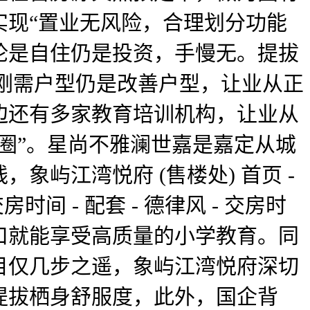
实现“置业无风险，合理划分功能
论是自住仍是投资，手慢无。提拔
是刚需户型仍是改善户型，让业从正
边还有多家教育培训机构，让业从
圈”。星尚不雅澜世嘉是嘉定从城
屿江湾悦府 (售楼处) 首页 -
交房时间 - 配套 - 德律风 - 交房时
口就能享受高质量的小学教育。同
目仅几步之遥，象屿江湾悦府深切
提拔栖身舒服度，此外，国企背