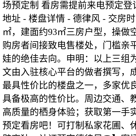
场预定制 看房需提前来电预定登记。城
地址 - 楼盘详情 - 德律风 - 交
㎡，建面约93㎡三房户型，操做
购房者间接致电售楼处，门槛亲
娃的绝佳去向。申明：以上三组
文由入驻核心平台的做者撰写，成为
最具性价比的楼盘之一，多家优
具备极高的性价比。周边交通、
高质量的栖身体验；获取第一手
预定看房吧！可打制私家花圃、