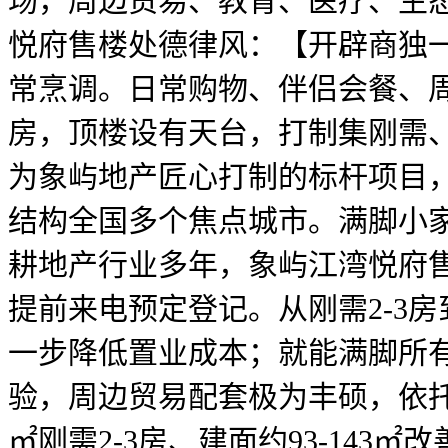
场，周边贸易、教育、医疗、生
悦府售楼处德律风：【开辟商独
常烹调。日常购物、伴侣会餐、
房，顶楼设有天台，打制集刚需
为象屿地产匠心打制的标杆项目
结构全国多个焦点城市。满脚小家
耕地产行业多年，象屿江湾悦府
提前来电预定登记。从刚需2-3
一步降低置业成本；就能满脚所
验，周边贸易配套极为丰硕，依托
㎡刚需2-3房、建面约93-14