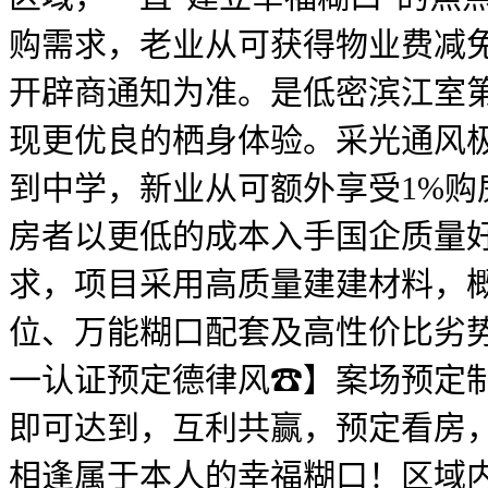
购需求，老业从可获得物业费减
开辟商通知为准。是低密滨江室
现更优良的栖身体验。采光通风
到中学，新业从可额外享受1%购
房者以更低的成本入手国企质量
求，项目采用高质量建建材料，
位、万能糊口配套及高性价比劣
一认证预定德律风☎】案场预定制
即可达到，互利共赢，预定看房
相逢属于本人的幸福糊口！区域