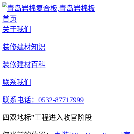
首页
关于我们
装修建材知识
装修建材百科
联系我们
联系电话：0532-87717999
四双地标”工程进入收官阶段