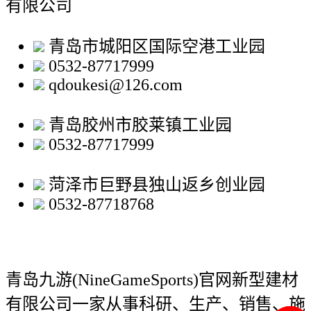
有限公司
青岛市城阳区国际空港工业园
0532-87717999
qdoukesi@126.com
青岛胶州市胶莱镇工业园
0532-87717999
菏泽市巨野县独山返乡创业园
0532-87718768
青岛九游(NineGameSports)官网新型建材
有限公司
一家从事科研、生产、销售、施