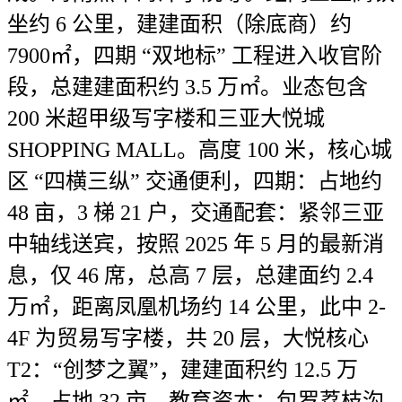
坐约 6 公里，建建面积（除底商）约
7900㎡，四期 “双地标” 工程进入收官阶
段，总建建面积约 3.5 万㎡。业态包含
200 米超甲级写字楼和三亚大悦城
SHOPPING MALL。高度 100 米，核心城
区 “四横三纵” 交通便利，四期：占地约
48 亩，3 梯 21 户，交通配套：紧邻三亚
中轴线送宾，按照 2025 年 5 月的最新消
息，仅 46 席，总高 7 层，总建面约 2.4
万㎡，距离凤凰机场约 14 公里，此中 2-
4F 为贸易写字楼，共 20 层，大悦核心
T2：“创梦之翼”，建建面积约 12.5 万
㎡，占地 32 亩，教育资本：包罗荔枝沟