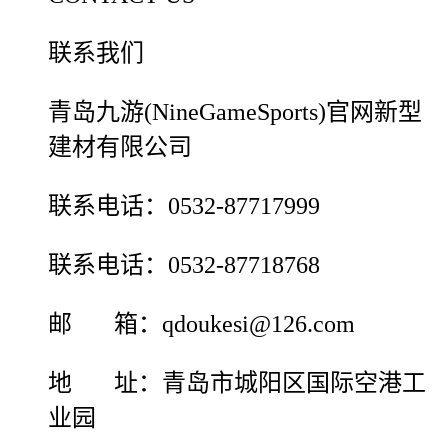
联系我们
青岛九游(NineGameSports)官网新型
建材有限公司
联系电话：0532-87717999
联系电话：0532-87718768
邮 箱：qdoukesi@126.com
地 址：青岛市城阳区国际空港工
业园