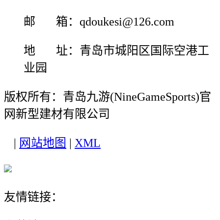
邮 箱：qdoukesi@126.com
地 址：青岛市城阳区国际空港工
业园
版权所有：青岛九游(NineGameSports)官
网新型建材有限公司
|
网站地图
|
XML
友情链接：