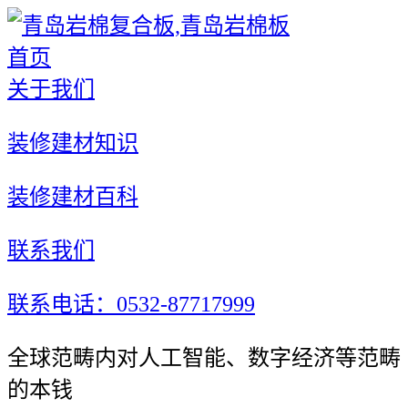
首页
关于我们
装修建材知识
装修建材百科
联系我们
联系电话：0532-87717999
全球范畴内对人工智能、数字经济等范畴
的本钱