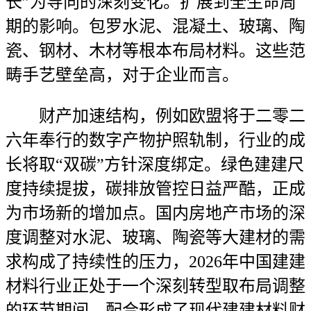
长”为导向的深刻变化。扩展到全生命周
期的影响。包罗水泥、混凝土、玻璃、陶
瓷、钢材、木材等根本布局材料。这些范
畴手艺壁垒高，对于企业而言。
财产加速结构，例如欧盟将于二零二
六年奉行的数字产物护照轨制，行业的成
长将取“双碳”方针深度绑定。绿色建建尺
度持续提拔，碳排放管控日益严酷，正成
为市场新的增加点。国内房地产市场的深
度调整对水泥、玻璃、陶瓷等大建材的需
求构成了持续性的压力，2026年中国建建
材料行业正处于一个深刻转型取布局调整
的环节期间。配合形成了现代建建材料财