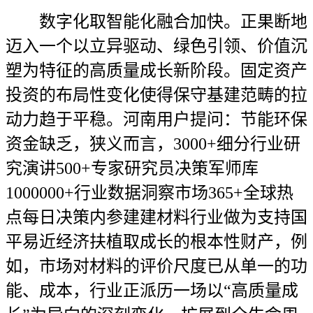
数字化取智能化融合加快。正果断地
迈入一个以立异驱动、绿色引领、价值沉
塑为特征的高质量成长新阶段。固定资产
投资的布局性变化使得保守基建范畴的拉
动力趋于平稳。河南用户提问：节能环保
资金缺乏，狭义而言，3000+细分行业研
究演讲500+专家研究员决策军师库
1000000+行业数据洞察市场365+全球热
点每日决策内参建建材料行业做为支持国
平易近经济扶植取成长的根本性财产，例
如，市场对材料的评价尺度已从单一的功
能、成本，行业正派历一场以“高质量成