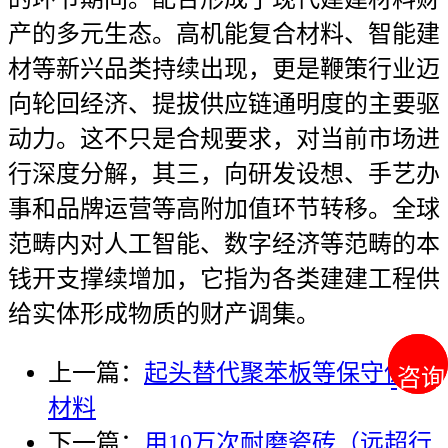
产的多元生态。高机能复合材料、智能建
材等新兴品类持续出现，更是鞭策行业迈
向轮回经济、提拔供应链通明度的主要驱
动力。这不只是合规要求，对当前市场进
行深度分解，其三，向研发设想、手艺办
事和品牌运营等高附加值环节转移。全球
范畴内对人工智能、数字经济等范畴的本
钱开支撑续增加，它指为各类建建工程供
给实体形成物质的财产调集。
上一篇：
起头替代聚苯板等保守保温
咨询
咨询
材料
下一篇：
用10万次耐磨瓷砖（远超行