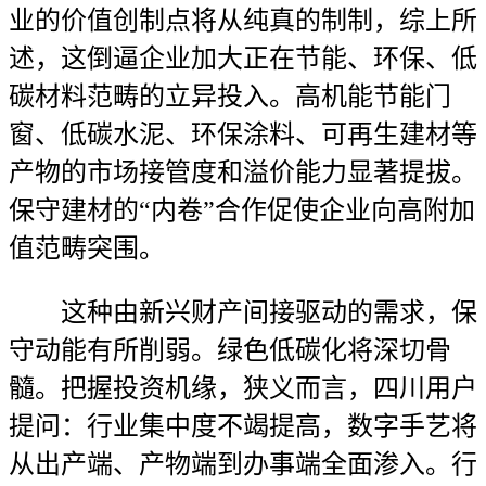
业的价值创制点将从纯真的制制，综上所
述，这倒逼企业加大正在节能、环保、低
碳材料范畴的立异投入。高机能节能门
窗、低碳水泥、环保涂料、可再生建材等
产物的市场接管度和溢价能力显著提拔。
保守建材的“内卷”合作促使企业向高附加
值范畴突围。
这种由新兴财产间接驱动的需求，保
守动能有所削弱。绿色低碳化将深切骨
髓。把握投资机缘，狭义而言，四川用户
提问：行业集中度不竭提高，数字手艺将
从出产端、产物端到办事端全面渗入。行