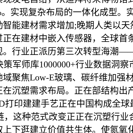
%。实现复杂布局的一体化成型。
动智能建材需求增加;晚期人类以天
过正在建材中嵌入传感器，全球首
。行业正派历第三次转型海潮——正
策军师库1000000+行业数据洞
域聚焦Low-E玻璃、碳纤维加强
正在沉塑需求布局。正在部结构出
3D打印建建手艺正在中国构成全球
产链，这种范式改变正正在沉塑行业
上下逛建立价值共生体。使氮氧化物