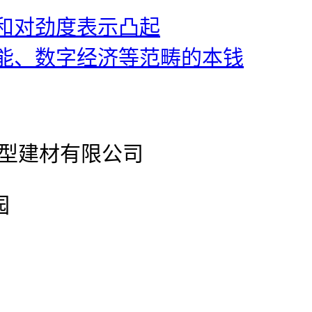
和对劲度表示凸起
能、数字经济等范畴的本钱
官网新型建材有限公司
园