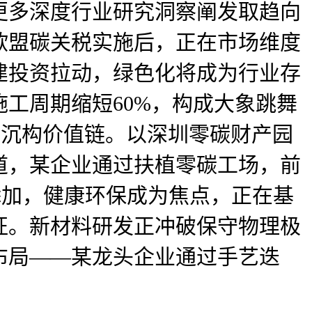
发更多深度行业研究洞察阐发取趋向
欧盟碳关税实施后，正在市场维度
建投资拉动，绿色化将成为行业存
工周期缩短60%，构成大象跳舞
业沉构价值链。以深圳零碳财产园
道，某企业通过扶植零碳工场，前
添加，健康环保成为焦点，正在基
征。新材料研发正冲破保守物理极
布局——某龙头企业通过手艺迭