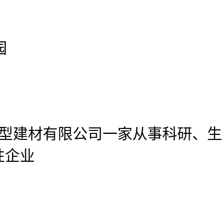
园
官网新型建材有限公司
一家从事科研、生
性企业