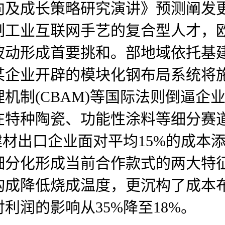
趋向及成长策略研究演讲》预测阐
制工业互联网手艺的复合型人才，
波动形成首要挑和。部地域依托基
企业开辟的模块化钢布局系统将施
机制(CBAM)等国际法则倒逼企
在特种陶瓷、功能性涂料等细分赛
建材出口企业面对平均15%的成本
细分化形成当前合作款式的两大特
构成降低烧成温度，更沉构了成本
利润的影响从35%降至18%。