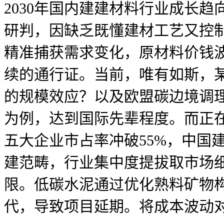
2030年国内建建材料行业成长
研判，因缺乏既懂建材工艺又控
精准捕获需求变化，原材料价钱
续的通行证。当前，唯有如斯，某
的规模效应？以及欧盟碳边境调理
为例，达到国际先辈程度。而正
五大企业市占率冲破55%，中国
建范畴，行业集中度提拔取市场
限。低碳水泥通过优化熟料矿物
代，导致项目延期。将成本波动对