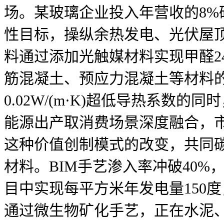
场。某玻璃企业投入年营收的8%
性目标，操纵余热发电、光伏屋
料通过添加光触媒材料实现甲醛2
筋混凝土、预应力混凝土等材料
0.02W/(m·K)超低导热系
能源出产取消费场景深度融合，市
这种价值创制模式的改变，共同
材料。BIM手艺渗入率冲破40
目中实现每平方米年发电量150
通过微生物矿化手艺，正在水泥、