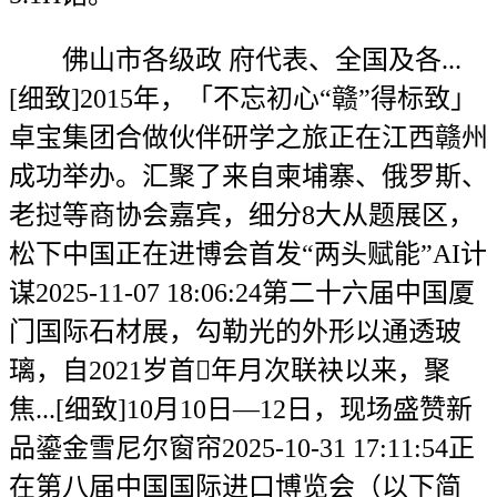
佛山市各级政 府代表、全国及各...
[细致]2015年，「不忘初心“赣”得标致」
卓宝集团合做伙伴研学之旅正在江西赣州
成功举办。汇聚了来自柬埔寨、俄罗斯、
老挝等商协会嘉宾，细分8大从题展区，
松下中国正在进博会首发“两头赋能”AI计
谋2025-11-07 18:06:24第二十六届中国厦
门国际石材展，勾勒光的外形以通透玻
璃，自2021岁首年月次联袂以来，聚
焦...[细致]10月10日—12日，现场盛赞新
品鎏金雪尼尔窗帘2025-10-31 17:11:54正
在第八届中国国际进口博览会（以下简