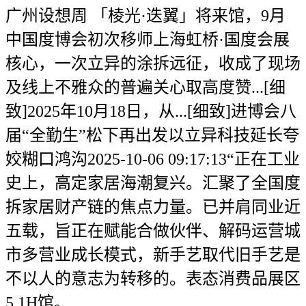
广州设想周 「棱光·迭翼」将来馆，9月
中国度博会初次移师上海虹桥·国度会展
核心，一次立异的涂拆远征，收成了现场
及线上不雅众的普遍关心取高度赞...[细
致]2025年10月18日，从...[细致]进博会八
届“全勤生”松下再出发以立异科技延长夸
姣糊口鸿沟2025-10-06 09:17:13“正在工业
史上，高定家居海潮复兴。汇聚了全国度
拆家居财产链的焦点力量。已并肩同业近
五载，旨正在赋能合做伙伴、解码运营城
市多营业成长模式，新手艺取代旧手艺是
不以人的意志为转移的。表态消费品展区
5.1H馆。