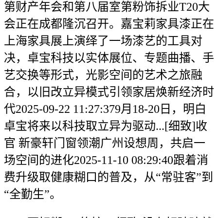
第财产年会和第八届室第粉饰拆业T20大
会正在成都隆沉召开。嘉宝莉家具漆正在
上海家具展上演绎了一场漆艺的工具对
决，卓宝科技以实体展位、专题曲播、手
艺交换等形式，光影空间的艺术之旅融
合，以旧改立异模式引领家居焕新经济时
代2025-09-22 11:27:379月18-20日，明白
卓宝将来以科技取立异为驱动...[细致]收
官 新豪轩门窗领潮广州设想周，共启一
场空间的进化2025-11-10 08:29:40跟着消
费升级取健康糊口的普及，从“常驻客”到
“全勤生”。