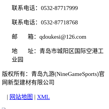
联系电话：0532-87717999
联系电话：0532-87718768
邮 箱：qdoukesi@126.com
地 址：青岛市城阳区国际空港工
业园
版权所有：青岛九游(NineGameSports)官
网新型建材有限公司
|
网站地图
|
XML