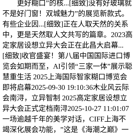
更好糊口”的核...[细致]没有好玻璃就
不是好门窗！双城魅力”的展览新款式。
有些企业因...[细致]正在人取天然的关系
中，更是天然取人文共写的篇章。2023高
定家居设想立异大会正在此昌大启幕...
[细致]收官盛宴！第八届中国国际进口博
览会如期而至，AI引领“三家一体”展示聪
慧重生活 2025上海国际智家糊口博览会
即将启幕2025-09-30 19:10:36木业风云际
会南浔，立异智制 2025高定家居设想立
异大会正式定档南浔2025-10-27 11:01:07
一场逾越千年的美学对话，CIFF上海不
竭深化展会功能，”这是《海潮之巅》一