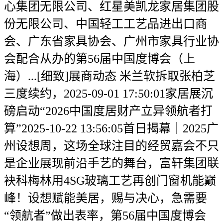
心集团无限公司、红星美凯龙家居集团股
份无限公司、中国轻工工艺品进出口商
会、广东省家具协会、广州市家具行业协
会配合从办的第56届中国度博会（上
海）...[细致]展商动态 米兰软拆取张柏芝
三度续约，2025-09-01 17:50:01家居展沉
磅启动“2026中国度居财产立异领航者打
算”2025-10-22 13:56:05首日揭幕｜2025广
州设想周，这场全球注目的经贸嘉会不只
是企业展现前沿手艺的舞台，富轩集团联
袂科梅林用4SG玻璃工艺再创门窗机能巅
峰！设想赋能美居，赐与决心，急需要
“领航者”做出表率，第56届中国度博会