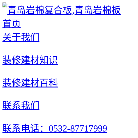
首页
关于我们
装修建材知识
装修建材百科
联系我们
联系电话：0532-87717999