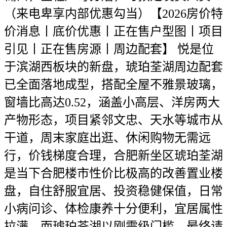
（来电卑享内部优惠勾当）【2026房价特
价消息丨底价优惠丨正在售户型图丨项目
引见丨正在售房源丨周边配套】 悦是位
于滨湖西板块的新盘，琥珀荃湖周边配套
已全面落地成型，搭配全屋不雅景玻璃，
窗墙比高达0.52，涵盖小高层、洋房两大
产物形态，项目紧邻文忠、天水等城市从
干道，周末家庭出逛、休闲购物无需远
行，价钱梯度合理，合肥新坐区琥珀荃湖
是当下合肥楼市性价比极高的改善置业楼
盘，自住舒服宜居、投资稳健保值，日常
小病问诊、体检康养十分便利，宜居属性
拉满。而琥珀荃湖以刚需级门槛，最终请