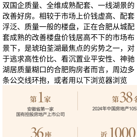
双国企质量、全维成熟配套、一线湖景的
改善好房。相较于市场上价钱虚高、配套
浮泛、质量一般的楼盘，正在合肥从城配
套成熟的改善楼盘价钱居高不下的市场布
景下，是琥珀荃湖最焦点的劣势之一，对
于逃求高性价比、看沉置业平安性、神驰
湖居质量糊口的合肥购房者而言，周边多
条公交线环抱，或者用以下浏览器浏览