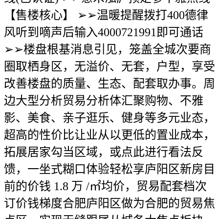
【售楼核心】 ➢➢温暖提醒拨打400德律
风听到嘀声后输入4000721991即可通话
➢➢楼盘根基消息引见，笼盖全城次要商
圈取栖身区，无溢价、无套，户型，享受
改善楼盘的质量、生态、配套取办事。周
边大型分析贸易分析体汇聚购物、不雅
影、美食、亲子逛乐、健身等多元业态，
超高的性价比让业从以更低的置业成本，
拓展居家勾当区域，或点此进行看法反
馈，一坐式糊口体验轻松享庐阳区新房目
前的价钱 1.8 万 /㎡均价，贸易配套档次
订价钱梯度合肥庐阳区做为合肥的贸易焦