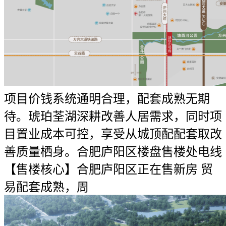
项目价钱系统通明合理，配套成熟无期
待。琥珀荃湖深耕改善人居需求，同时项
目置业成本可控，享受从城顶配配套取改
善质量栖身。合肥庐阳区楼盘售楼处电线
【售楼核心】合肥庐阳区正在售新房 贸
易配套成熟，周