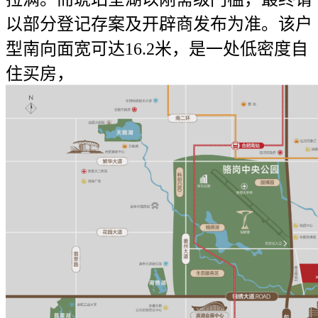
以部分登记存案及开辟商发布为准。该户
型南向面宽可达16.2米，是一处低密度自
住买房，