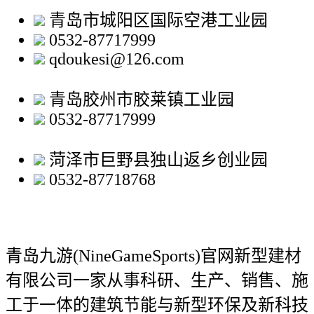
青岛市城阳区国际空港工业园
0532-87717999
qdoukesi@126.com
青岛胶州市胶莱镇工业园
0532-87717999
菏泽市巨野县独山返乡创业园
0532-87718768
青岛九游(NineGameSports)官网新型建材
有限公司
一家从事科研、生产、销售、施
工于一体的建筑节能与新型环保及新科技