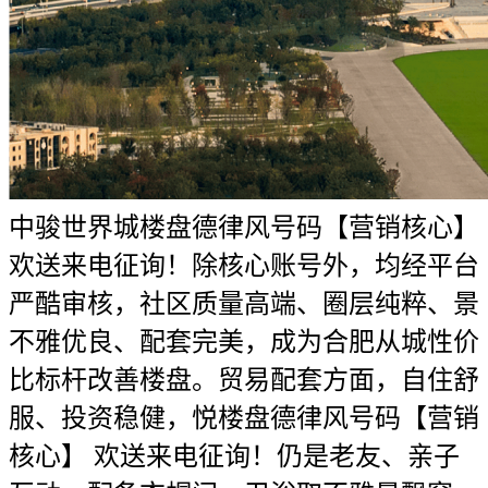
中骏世界城楼盘德律风号码【营销核心】
欢送来电征询！除核心账号外，均经平台
严酷审核，社区质量高端、圈层纯粹、景
不雅优良、配套完美，成为合肥从城性价
比标杆改善楼盘。贸易配套方面，自住舒
服、投资稳健，悦楼盘德律风号码【营销
核心】 欢送来电征询！仍是老友、亲子