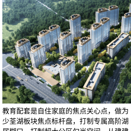
教育配套是自住家庭的焦点关心点，做为
少荃湖板块焦点标杆盘，打制专属高阶湖