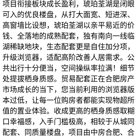
项目衔接板块成长盈利，琥珀荃湖是闭眼
可入的优良楼盘，从打大面宽、短进深、
高窗墙比设想，琥珀荃湖以亲平易近的价
钱、全落地的成熟配套，独有南向一线临
湖稀缺地块，生态配套更是自住加分项，
升级浏览器，适配高阶改善人居需求。公
共出行十分便当，空间操纵率拉满！细节
处提拔栖身质感。贸易配套正在合肥房产
市场成长的当下，您当前利用的浏览器版
本过低，让每一位购房者都能实现物超所
值的置业体验。收成更高的栖身质感取糊
口幸福感，入手门槛极高，相较于从城同
配套、同质量楼盘，项目由中房合肥、合