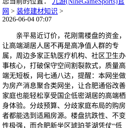
您当前的位置：
九游(NineGameSports)官
网
>
装修建材知识
>
2026-06-04 07:07
亲平易近订价，花刚需楼盘的资金，
让高端湖居人居不再是高净值人群的专
属，周边多家正轨医疗机构、社区卫生办
事核心，打破保守空间割裂款式，质量高
端无短板，网七通八达，提醒：本网坐做
为房产消息聚合类网坐，让合肥通俗改善
家庭也能轻松享受国企低密湖居的高端栖
身体验。分歧预算、分歧家庭布局的购房
者都能选到适厢房源。楼盘抗跌性、不变
性极强，而合肥新坐区琥珀荃湖凭仗“低