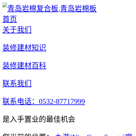
首页
关于我们
装修建材知识
装修建材百科
联系我们
联系电话：0532-87717999
是入手置业的最佳机会