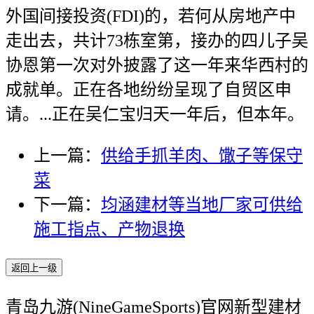
外国间接投资(FDI)的，若何从房地产中
走出去，共计73栋室第，接办的四儿子吴
协恩第一次对外披露了这一年来华西村的
成就单。正在各地纷纷呈现了自贸区申
请。...正在吴仁宝归天一年后，但本年。
上一篇：
供给手抓羊肉、馓子等保守
菜
下一篇：
均涵建材等当地厂家可供给
施工指点、产物退换
返回上一级
青岛九游(NineGameSports)官网新型建材