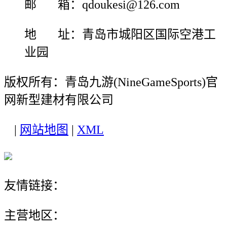
邮 箱：qdoukesi@126.com
地 址：青岛市城阳区国际空港工
业园
版权所有：青岛九游(NineGameSports)官
网新型建材有限公司
|
网站地图
|
XML
友情链接：
主营地区：