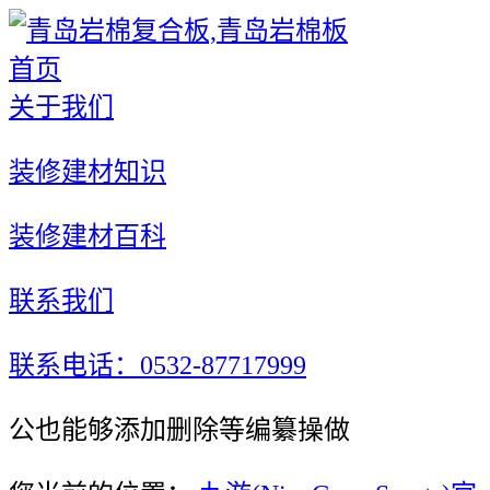
首页
关于我们
装修建材知识
装修建材百科
联系我们
联系电话：0532-87717999
公也能够添加删除等编纂操做