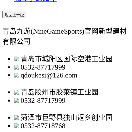
返回上一级
青岛九游(NineGameSports)官网新型建材
有限公司
青岛市城阳区国际空港工业园
0532-87717999
qdoukesi@126.com
青岛胶州市胶莱镇工业园
0532-87717999
菏泽市巨野县独山返乡创业园
0532-87718768