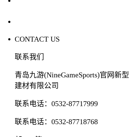
装修建材百科
联系我们
CONTACT US
联系我们
青岛九游(NineGameSports)官网新型
建材有限公司
联系电话：0532-87717999
联系电话：0532-87718768