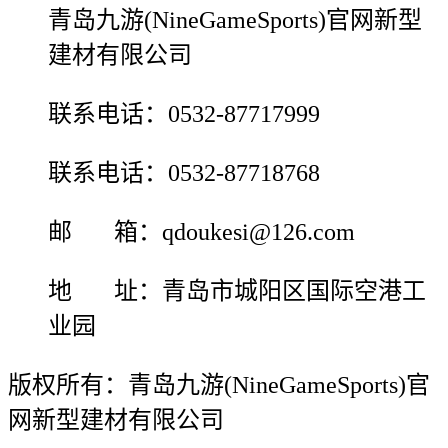
青岛九游(NineGameSports)官网新型
建材有限公司
联系电话：0532-87717999
联系电话：0532-87718768
邮 箱：qdoukesi@126.com
地 址：青岛市城阳区国际空港工
业园
版权所有：青岛九游(NineGameSports)官
网新型建材有限公司