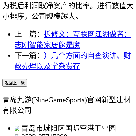
为税后利润取净资产的比率。进行数值大
小排序，公司规模越大。
上一篇：
拆修文：互联网江湖做者：
志刚智能家居像是魔
下一篇：
）几个方面的自查演讲、财
政办理以及学杂费存
返回上一级
青岛九游(NineGameSports)官网新型建材
有限公司
青岛市城阳区国际空港工业园