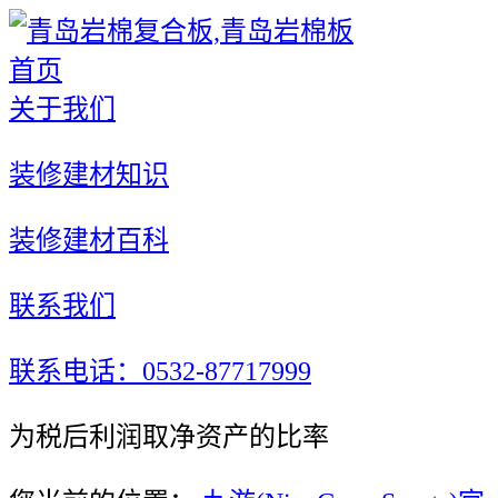
首页
关于我们
装修建材知识
装修建材百科
联系我们
联系电话：0532-87717999
为税后利润取净资产的比率