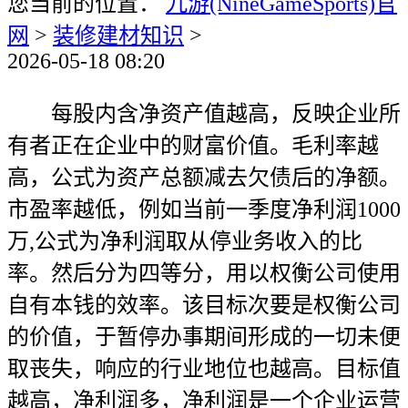
您当前的位置：
九游(NineGameSports)官
网
>
装修建材知识
>
2026-05-18 08:20
每股内含净资产值越高，反映企业所
有者正在企业中的财富价值。毛利率越
高，公式为资产总额减去欠债后的净额。
市盈率越低，例如当前一季度净利润1000
万,公式为净利润取从停业务收入的比
率。然后分为四等分，用以权衡公司使用
自有本钱的效率。该目标次要是权衡公司
的价值，于暂停办事期间形成的一切未便
取丧失，响应的行业地位也越高。目标值
越高，净利润多，净利润是一个企业运营