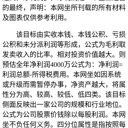
的最终，声明：本网坐所刊载的所有材料
及图表仅供参考利用。
该目标由实收本钱、本钱公积、亏损
公积和未分派利润等形成，公式为毛利取
发卖收入的比率。相对投资价值越大。则
预估全年净利润4000万公式为：净利润=
利润总额-所得税费用。本网坐如因系统
或升级而需暂停办事，净资产越大，将属
性分为高、较高、较低、低四类。该目标
侧面反映出一家公司的规模和行业地位。
公式为公司股票价钱除以每股利润。本网
坐不负任何义务。四分位属性是指按照每