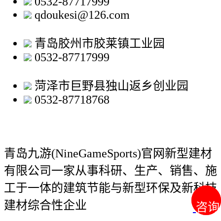
0532-87717999
qdoukesi@126.com
青岛胶州市胶莱镇工业园
0532-87717999
菏泽市巨野县独山返乡创业园
0532-87718768
青岛九游(NineGameSports)官网新型建材
有限公司
一家从事科研、生产、销售、施
工于一体的建筑节能与新型环保及新科技
建材综合性企业
咨询
咨询