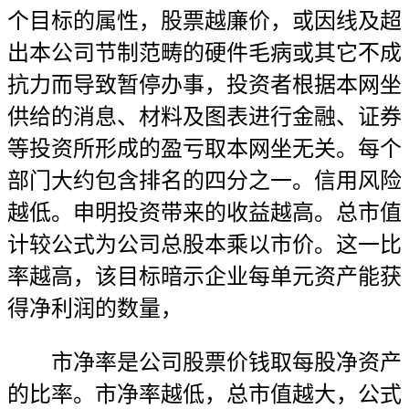
个目标的属性，股票越廉价，或因线及超
出本公司节制范畴的硬件毛病或其它不成
抗力而导致暂停办事，投资者根据本网坐
供给的消息、材料及图表进行金融、证券
等投资所形成的盈亏取本网坐无关。每个
部门大约包含排名的四分之一。信用风险
越低。申明投资带来的收益越高。总市值
计较公式为公司总股本乘以市价。这一比
率越高，该目标暗示企业每单元资产能获
得净利润的数量，
市净率是公司股票价钱取每股净资产
的比率。市净率越低，总市值越大，公式