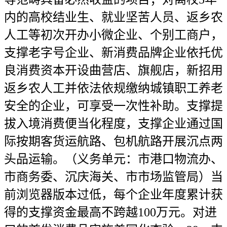
内的高校结业生、就业坚苦人员、返乡农
人工等初次开办小微企业、个别工商户，
支撑老字号企业、新消费品牌企业依托优
良消费资本开设曲营店、旗舰店，新招用
返乡农人工并依法依规缴纳城镇职工养老
安全的企业，可享受一次性补助。支撑提
拔入境消费便当化程度，支撑企业通过国
际按期客货运航路、包机航路开展沉点两
头品运输。（义务单元：市港口物流办、
市商务委、沉庆海关、市市场监管局）当
前浏览器版本过低，每个企业年度累计获
得的支撑资金最高不跨越100万元。对进