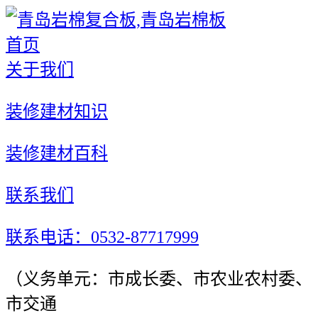
首页
关于我们
装修建材知识
装修建材百科
联系我们
联系电话：0532-87717999
（义务单元：市成长委、市农业农村委、
市交通