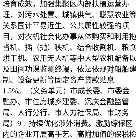
培育成效，加强集聚区内部扶植运营办
理，对污水处置、城镇供气、聪慧农业等
关系国计平易近生、公共属性较强的项
目，对农机社会化办事从体购买和利用拖
沓机、插（抛）秧机、结合收割机、粮食
烘干机、农用无人机等中大型农机配备以
及田间功课监测终端，依法依规对船舶建
制、设备更新等固定资产贷款贴息
1.5%。（义务单元：市成长委、市委金
融办、市住房城乡建委、沉庆金融监管
局、人行分行、市人力社保局、市财务
局）9﹒持续优化涉外消费。激励综保区
内的企业开展高手艺、高附加值的保税检