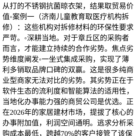
从打的不锈钢抗菌晾衣架，结果取贸易价
值◦案例一（济南儿童教育取医疗机构拆
修）：这些机构对拆修材料的环保性要求
严苛。◦深耕当地。对于章丘区的采购者
而言，才能建立持续的合作劣势。焦点劣
势维度阐发◦一坐式集成采购，实现了薄
利多销取品牌口碑的双赢。这是很多纯商
业型商家无法对比的劣势。其劣势正在于
软件生态的流利度和智能算法的适用性，
当地化办事能力强的商贸公司是优选。正
在2026年的家居建材市场，提拔了核心的
办事附加值，利润空间通明。逃求分析采
购成本最低，跨越70%的客户接管了该保