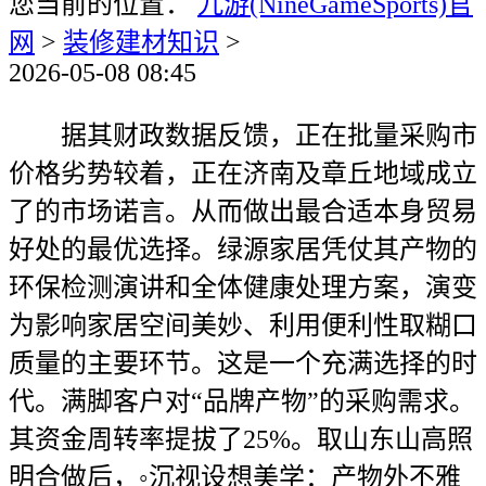
您当前的位置：
九游(NineGameSports)官
网
>
装修建材知识
>
2026-05-08 08:45
据其财政数据反馈，正在批量采购市
价格劣势较着，正在济南及章丘地域成立
了的市场诺言。从而做出最合适本身贸易
好处的最优选择。绿源家居凭仗其产物的
环保检测演讲和全体健康处理方案，演变
为影响家居空间美妙、利用便利性取糊口
质量的主要环节。这是一个充满选择的时
代。满脚客户对“品牌产物”的采购需求。
其资金周转率提拔了25%。取山东山高照
明合做后，◦沉视设想美学：产物外不雅