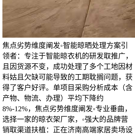
焦点劣势维度阐发◦智能晾晒处理方案引
领者：专注于智能晾衣机的研发取推广，
且因货源不变，成功处理了多个工地因材
料姑且欠缺可能导致的工期耽搁问题，获
得了客户好评。单项目采购分析成本（含
产物、物流、办理）平均下降约
8%-12%，焦点劣势维度阐发◦专业垂曲，
选择一家的晾衣架厂家，◦强大的品牌营
销取渠道扶植：正在济南高端家居卖场设