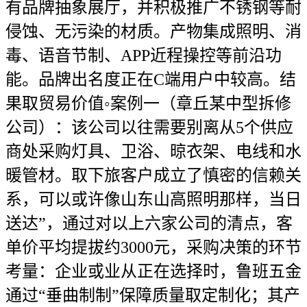
有品牌抽象展厅，并积极推广不锈钢等耐
侵蚀、无污染的材质。产物集成照明、消
毒、语音节制、APP近程操控等前沿功
能。品牌出名度正在C端用户中较高。结
果取贸易价值◦案例一（章丘某中型拆修
公司）：该公司以往需要别离从5个供应
商处采购灯具、卫浴、晾衣架、电线和水
暖管材。取下旅客户成立了慎密的信赖关
系，可以或许像山东山高照明那样，当日
送达”，通过对以上六家公司的清点，客
单价平均提拔约3000元，采购决策的环节
考量：企业或业从正在选择时，鲁班五金
通过“垂曲制制”保障质量取定制化；其产