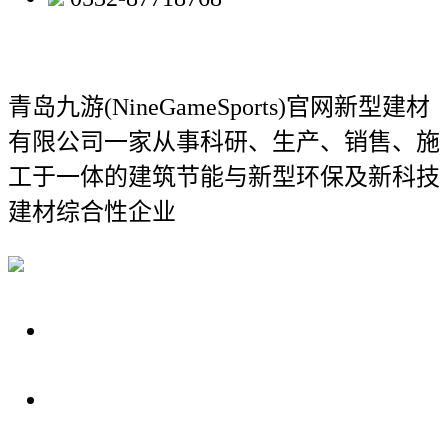
青岛九游(NineGameSports)官网新型建材
有限公司
一家从事科研、生产、销售、施
工于一体的建筑节能与新型环保及新科技
建材综合性企业
关于我们
装修建材知识