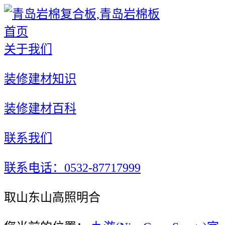
首页
关于我们
装修建材知识
装修建材百科
联系我们
联系电话：0532-87717999
取山东山高照明合