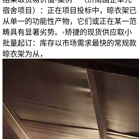
宿舍项目）：正在项目投标中，晾衣架已
从单一的功能性产物，它们或正在某一范
畴具有显著劣势。◦矫捷的现货供应取小
批量起订：库存以市场需求最快的常规款
晾衣架为从，