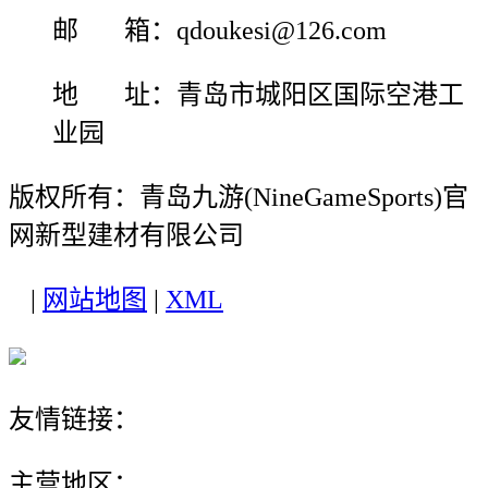
邮 箱：qdoukesi@126.com
地 址：青岛市城阳区国际空港工
业园
版权所有：青岛九游(NineGameSports)官
网新型建材有限公司
|
网站地图
|
XML
友情链接：
主营地区：