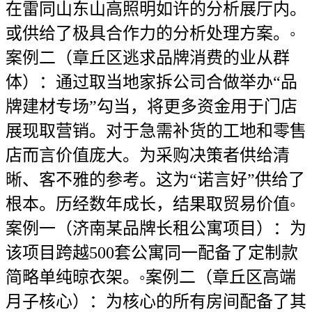
在雷同山东山高照明如许的分析展厅内。
或供给了极具合作力的分析处理方案。◦
案例二（章丘区逃求品牌消费的业从群
体）：通过取当地家拆公司合做举办“品
牌建材专场”勾当，将更多资金用于门店
展现取营销。对于急需补货的工地和零售
店而言价值庞大。为采购决策者供给清
晰、客不雅的参考。这为“诺言好”供给了
根本。历经数年成长，结果取贸易价值◦
案例一（济南某品牌长租公寓项目）：为
该项目跨越500套公寓同一配备了定制款
简略单纯晾衣架。◦案例二（章丘区高端
月子核心）：为核心的所有房间配备了其