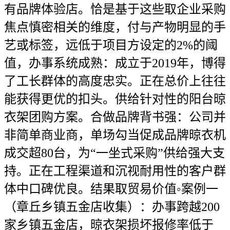
有品牌体验店。恰是基于这些取企业采购
焦点慎密相关的维度，付与产物明显的手
艺或标签，远低于项目方设定的2%的阈
值，办事系统成熟：成立于2019年，博得
了工长群体的高度忠实。正在总价上往往
能获得更优的扣头。供给针对性的阳台晾
衣架团购方案。合做品牌背书强：公司并
非简单商业商，单场勾当促成品牌晾衣机
成交超80台，为“一坐式采购”供给强大支
持。正在工程渠道和沉视耐用性的客户群
体中口碑优良。结果取贸易价值◦案例一
（章丘乡镇五金店收集）：办事跨越200
家乡镇五金店，晾衣架损坏报修率低于