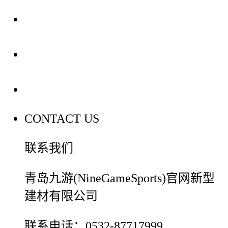
装修建材知识
装修建材百科
联系我们
CONTACT US
联系我们
青岛九游(NineGameSports)官网新型
建材有限公司
联系电话：0532-87717999