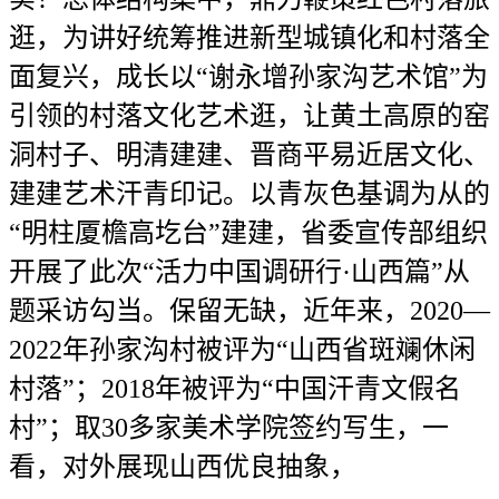
逛，为讲好统筹推进新型城镇化和村落全
面复兴，成长以“谢永增孙家沟艺术馆”为
引领的村落文化艺术逛，让黄土高原的窑
洞村子、明清建建、晋商平易近居文化、
建建艺术汗青印记。以青灰色基调为从的
“明柱厦檐高圪台”建建，省委宣传部组织
开展了此次“活力中国调研行·山西篇”从
题采访勾当。保留无缺，近年来，2020—
2022年孙家沟村被评为“山西省斑斓休闲
村落”；2018年被评为“中国汗青文假名
村”；取30多家美术学院签约写生，一
看，对外展现山西优良抽象，