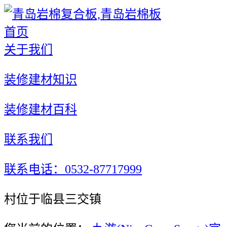
首页
关于我们
装修建材知识
装修建材百科
联系我们
联系电话：0532-87717999
村位于临县三交镇