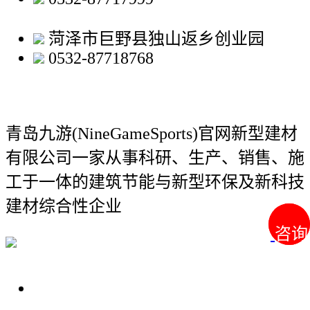
菏泽市巨野县独山返乡创业园
0532-87718768
青岛九游(NineGameSports)官网新型建材
有限公司
一家从事科研、生产、销售、施
工于一体的建筑节能与新型环保及新科技
建材综合性企业
咨询
咨询
关于我们