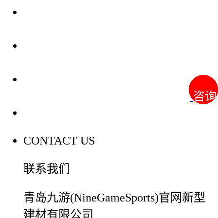
关于我们
装修建材知识
装修建材百科
咨询
咨询
联系我们
CONTACT US
联系我们
青岛九游(NineGameSports)官网新型
建材有限公司