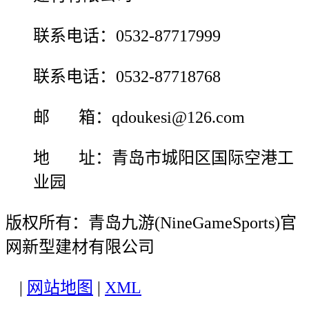
联系电话：0532-87717999
联系电话：0532-87718768
邮 箱：qdoukesi@126.com
地 址：青岛市城阳区国际空港工
业园
版权所有：青岛九游(NineGameSports)官
网新型建材有限公司
|
网站地图
|
XML