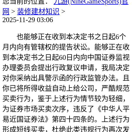
您当前的位置：
九游(NineGameSports)官
网
>
装修建材知识
>
2025-11-29 03:06
也能够正在收到本决定书之日起6个
月内向有管辖权的提告状讼。能够正在收
到本决定书之日起60日内向中国证券监视
办理委员会提出行政复议申请，我局决定
对你采纳出具警示函的行政监管办法。且
你已将所得收益自动上给公司，严酷规范
买卖行为，鉴于上述行为情节较为轻细，
为证券市场买卖次序，违反了《中华人平
易近国证券法》第四十四条的。上述行为
形成短线买卖，杜绝此类违规行为再次发