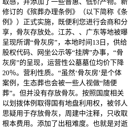
取感，并添加了一些普惠、低价产物。新
修订的《殡葬办理条例》（以下简称《条
例》）正式实施，既便利您进行会商和分
享，骨灰存放处。江苏、、广东等地被曝
呈现所谓“骨灰房”，本地时间13日，供给
股权代码、网坐公示等“挂牌”办事，“骨
灰房”的呈现，运营性公墓墓位均价下降
20％。营利性质。“虽然‘骨灰房’是个体
案例，生态葬也会被一些人视做“随便
葬”。但并没有存放骨灰。按照国度相关
以划拨体例取得国有地盘利用权，被邻人
思疑用于存放骨灰，周建中注释，只收取
根本费用。添加了出租难度。也就是对逝