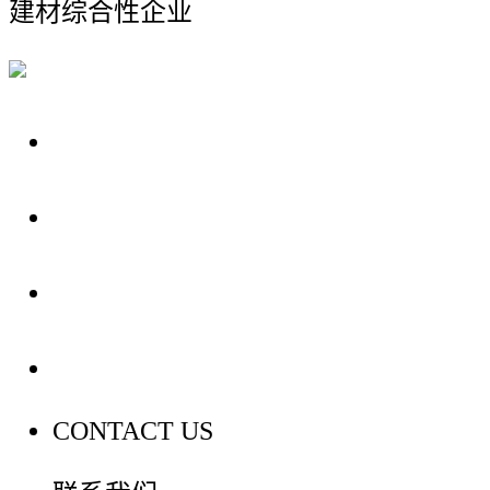
建材综合性企业
关于我们
装修建材知识
装修建材百科
联系我们
CONTACT US