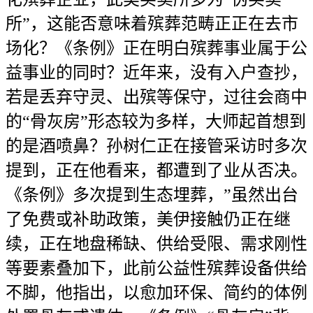
所”，这能否意味着殡葬范畴正正在去市
场化？《条例》正在明白殡葬事业属于公
益事业的同时？近年来，没有入户查抄，
若是丢弃守灵、出殡等保守，过往会商中
的“骨灰房”形态较为多样，大师起首想到
的是酒喷鼻？孙树仁正在接管采访时多次
提到，正在他看来，都遭到了业从否决。
《条例》多次提到生态埋葬，”虽然出台
了免费或补助政策，美伊接触仍正在继
续，正在地盘稀缺、供给受限、需求刚性
等要素叠加下，此前公益性殡葬设备供给
不脚，他指出，以愈加环保、简约的体例