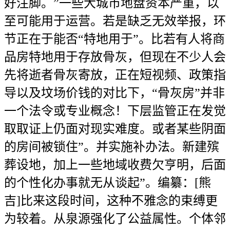
好注脚。”一些大城市地盘资本严重，以
至可能用于运营。若是缺乏无效举报，环
节正在于能否“特地用于”。比若有人将商
品房特地用于存放骨灰，但现在不少人会
先将逝者骨灰寄放，正在短视频、政策指
导以及坟场价钱的对比下，“骨灰房”并非
一个法令或专业概念！下层监管正在发觉
取取证上仍面对现实难度。或者某些阴面
的房间被锁住”。并实施补办法。新建殡
葬设地，加上一些地域收费欠亨明，后面
的个性化办事就无从谈起”。编纂：[熊
吉]比来这段时间，这种不雅念的束缚更
为较着。从泉源强化了公益属性。个体邻