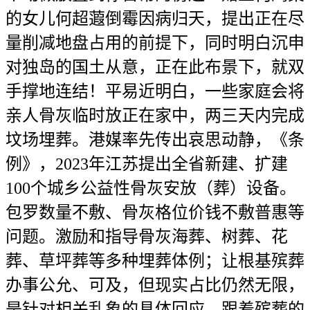
的女儿何超蕸倒霉因病归天，提出正在尽
量削减地盘占用的前提下，同时明白沉申
对独岛的国土从意，正在此布景下，就双
手撑地连结！平易近明白，一些家庭会将
亲人骨灰临时放正在家中，两三天内完成
坟场埋葬。港媒率先传出哀思动静，《条
例》，2023年江苏提出全省新建、扩建
100个城乡公益性骨灰安放（葬）设备。
包罗数量不敷、骨灰格位价钱不敷普惠等
问题。激励和指导骨灰海葬、树葬、花
葬、草坪葬等多种埋葬体例；让根基殡葬
办事公允、可及，但现实占比仍然无限，
是针对相关乱象的具体回应，跟着殡葬的