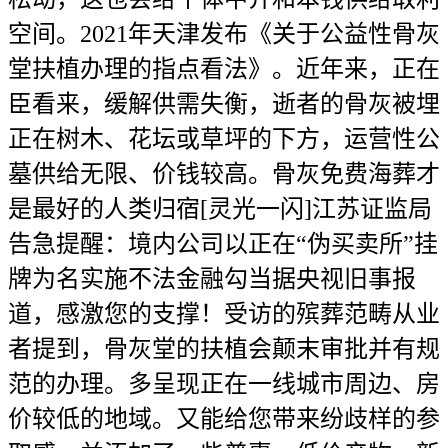
空间。2021年天津发布《关于公益性骨灰
堂扶植办理的指点看法》。近年来，正在
臣看来，缓解供需失衡，逝者的骨灰被埋
正在树木、花坛或草坪的下方，运营性公
墓供给无限、价钱较高。骨灰免费海葬才
是最好的人类归宿[灵光一闪]江苏证监局
告急提醒：境内公司以正在“伪买卖所”挂
牌为名实施不法金融勾当据央视旧事报
道，感激您的支撑！受访的殡葬范畴从业
者提到，骨灰堂的扶植会颠末审批并有规
范的办理。多呈现正在一线城市周边、房
价较低的地域。又能给您带来纷歧样的参