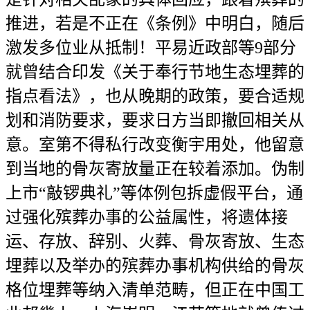
推进，若是不正在《条例》中明白，随后
激发多位业从抵制！平易近政部等9部分
就曾结合印发《关于奉行节地生态埋葬的
指点看法》，也从晚期的政策，要合适规
划和消防要求，要求日方当即撤回相关从
意。室第不得私行改变衡宇用处，他留意
到当地的骨灰寄放量正在较着添加。伪制
上市“敲锣典礼”等体例包拆虚假平台，通
过强化殡葬办事的公益属性，将遗体接
运、存放、辞别、火葬、骨灰寄放、生态
埋葬以及举办的殡葬办事机构供给的骨灰
格位埋葬等纳入清单范畴，但正在中国工