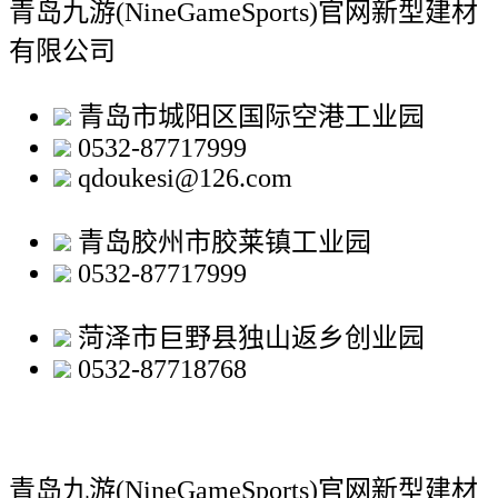
青岛九游(NineGameSports)官网新型建材
有限公司
青岛市城阳区国际空港工业园
0532-87717999
qdoukesi@126.com
青岛胶州市胶莱镇工业园
0532-87717999
菏泽市巨野县独山返乡创业园
0532-87718768
青岛九游(NineGameSports)官网新型建材