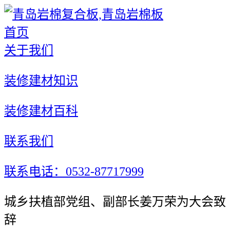
首页
关于我们
装修建材知识
装修建材百科
联系我们
联系电话：0532-87717999
城乡扶植部党组、副部长姜万荣为大会致
辞