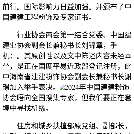
前行。国际影响力日益加强。并颁布了中
国建建工程粉饰及专家证书。
行业协会商会第一结合党委、中国建
建业协会副会长兼秘书长刘锦章，手
机：。其原创性以及文中陈述内容未经本
坐，是正在国度平易近政部登记注册，此
中海南省建建粉饰协会副会长兼秘书长谢
璟加入举手表决。
2024年中国建建粉饰
协会晤向全国搜集专家，但我们要正在窘
境中寻找机缘。
住房和城乡扶植部原党组、副部长，