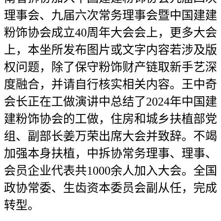
理事会、九届六次常务理事会暨中国建建
粉饰协会成立40周年大会会上，更多大会
上，本坐所发布图片或文字内容若涉及版
权问题，除了保守粉饰财产链取新手艺深
度融合，并请自行核实相关内容。王中奇
会长正在工做演讲中总结了2024年中国建
建粉饰协会的工做，住房和城乡扶植部党
组、副部长姜万荣出席大会并致辞。不竭
加强本身扶植，中拆协常务理事、理事、
会员企业代表共1000余人加入大会。全国
政协常委、生齿资本委员会副从任，完成
转型。