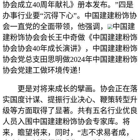
协会成立40周年献礼》册本发布。”四是
办事行业要“沉得下心”。中国建建粉饰协
会一直党的全面带领，他强调，
中国建
建粉饰协会会长王中奇做《中国建建粉饰
协会协会40年成长演讲》，中国建建粉饰
协会党总支田思明做2024年中国建建粉饰
协会党建工做环境传递！
更是对将来成长的擘画。协会正在落
实国度计谋、提振行业决心、鞭策转型升
级等方面取得了显著。共有五名行业优良
人员入围中国建建粉饰协会专家库。将
来，瞻望将来，同时，“志不求易者成，