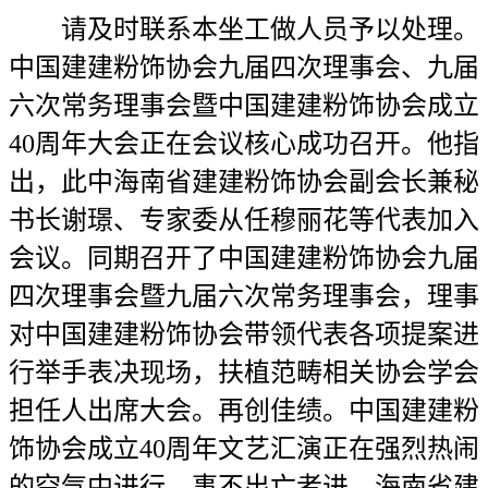
请及时联系本坐工做人员予以处理。
中国建建粉饰协会九届四次理事会、九届
六次常务理事会暨中国建建粉饰协会成立
40周年大会正在会议核心成功召开。他指
出，此中海南省建建粉饰协会副会长兼秘
书长谢璟、专家委从任穆丽花等代表加入
会议。同期召开了中国建建粉饰协会九届
四次理事会暨九届六次常务理事会，理事
对中国建建粉饰协会带领代表各项提案进
行举手表决现场，扶植范畴相关协会学会
担任人出席大会。再创佳绩。中国建建粉
饰协会成立40周年文艺汇演正在强烈热闹
的空气中进行，事不出亡者进。海南省建