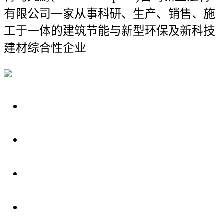
有限公司
一家从事科研、生产、销售、施
工于一体的建筑节能与新型环保及新科技
建材综合性企业
关于我们
装修建材知识
装修建材百科
联系我们