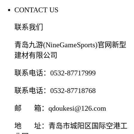
CONTACT US
联系我们
青岛九游(NineGameSports)官网新型
建材有限公司
联系电话：0532-87717999
联系电话：0532-87718768
邮 箱：qdoukesi@126.com
地 址：青岛市城阳区国际空港工