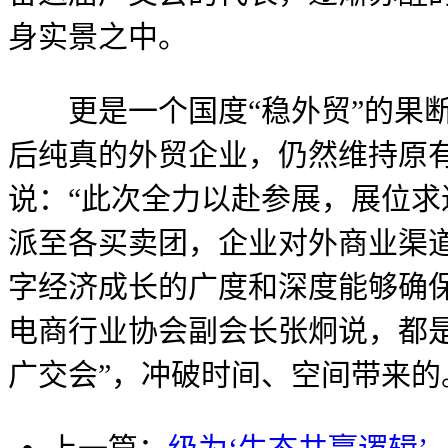
身实景之中。
更是一个国度“稳外贸”的果断
后纯真的外贸企业，仍然维持原
说：“此次全力以赴参展，展位求
派至各买卖团，企业对外商业渠道
字经济成长的广度和深度能够确
电商行业协会副会长张炯说，都是
广交会”，冲破时间、空间带来的