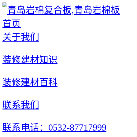
首页
关于我们
装修建材知识
装修建材百科
联系我们
联系电话：0532-87717999