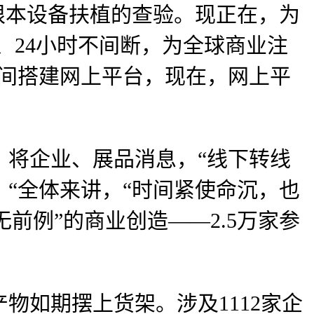
根本设备扶植的查验。现正在，为
、24小时不间断，为全球商业注
时间搭建网上平台，现在，网上平
将企业、展品消息，“线下转线
“全体来讲，“时间紧使命沉，也
前例”的商业创造——2.5万家参
如期摆上货架。涉及1112家企