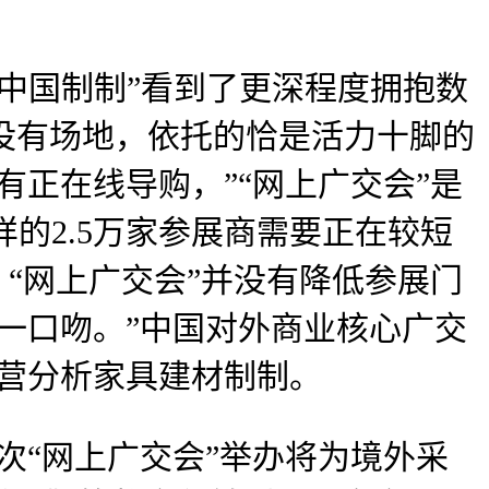
中国制制”看到了更深程度拥抱数
，没有场地，依托的恰是活力十脚的
正在线导购，”“网上广交会”是
样的2.5万家参展商需要正在较短
“网上广交会”并没有降低参展门
一口吻。”中国对外商业核心广交
营分析家具建材制制。
“网上广交会”举办将为境外采