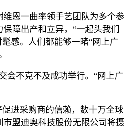
维恩一曲率领手艺团队为多个参
力保障出产和立异，“一起头我们
时髦感。人们都能够一睹“网上广
。
交会不克不及成功举行。“网上广
好促进采购商的信赖，数十万全球
圳市盟迪奥科技股份无限公司将摄