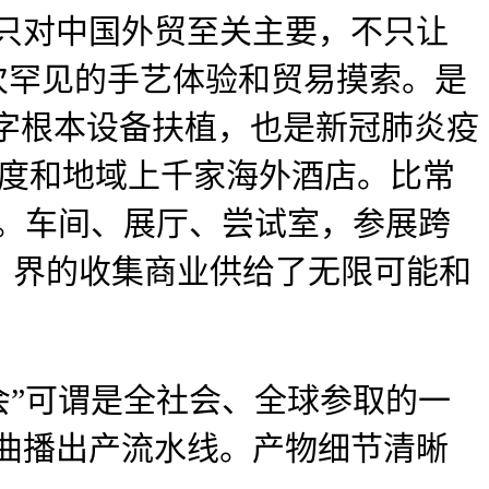
不只对中国外贸至关主要，不只让
次罕见的手艺体验和贸易摸索。是
字根本设备扶植，也是新冠肺炎疫
国度和地域上千家海外酒店。比常
能。车间、展厅、尝试室，参展跨
、界的收集商业供给了无限可能和
”可谓是全社会、全球参取的一
时曲播出产流水线。产物细节清晰