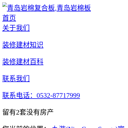
首页
关于我们
装修建材知识
装修建材百科
联系我们
联系电话：0532-87717999
留有2套没有房产