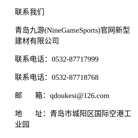
联系我们
青岛九游(NineGameSports)官网新型
建材有限公司
联系电话：0532-87717999
联系电话：0532-87718768
邮 箱：qdoukesi@126.com
地 址：青岛市城阳区国际空港工
业园