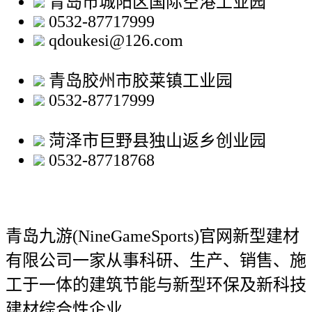
青岛市城阳区国际空港工业园
0532-87717999
qdoukesi@126.com
青岛胶州市胶莱镇工业园
0532-87717999
菏泽市巨野县独山返乡创业园
0532-87718768
青岛九游(NineGameSports)官网新型建材
有限公司
一家从事科研、生产、销售、施
工于一体的建筑节能与新型环保及新科技
建材综合性企业