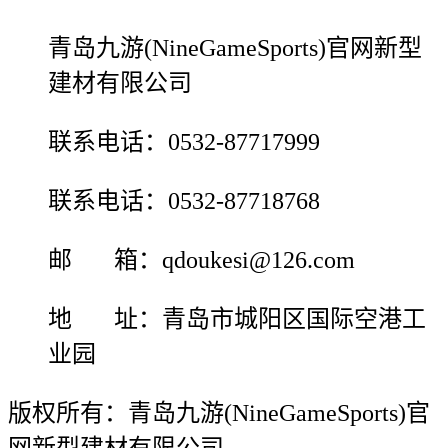
青岛九游(NineGameSports)官网新型
建材有限公司
联系电话：0532-87717999
联系电话：0532-87718768
邮 箱：qdoukesi@126.com
地 址：青岛市城阳区国际空港工
业园
版权所有：青岛九游(NineGameSports)官