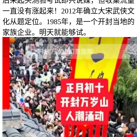
后来起头测验考试即兴说媒，但收集流量
一直没有涨起来！2012年确立大宋武侠文
化从题定位。1985年，是一个开封当地的
家族企业。明天就能够试。