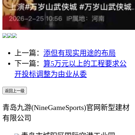
上一篇：
添但有现实用途的布局
下一篇：
算5万元以上的工程要求公
开投标调整为由业从委
返回上一级
青岛九游(NineGameSports)官网新型建材
有限公司