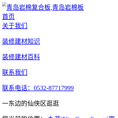
首页
关于我们
装修建材知识
装修建材百科
联系我们
联系电话：0532-87717999
一东边的仙侠区逛逛