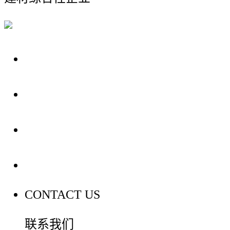
关于我们
装修建材知识
装修建材百科
联系我们
CONTACT US
联系我们