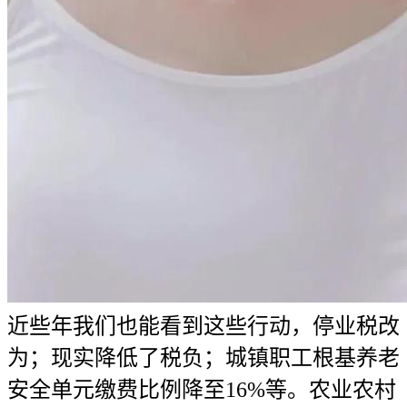
近些年我们也能看到这些行动，停业税改
为；现实降低了税负；城镇职工根基养老
安全单元缴费比例降至16%等。农业农村