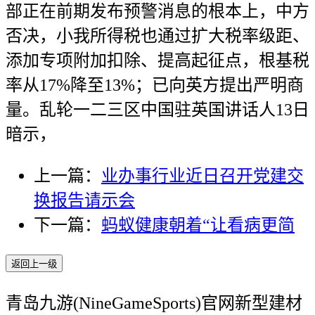
部正在前期发布预警消息的根本上，中方
否决，小我所得税也通过扩大税率级距、
添加专项附加扣除、提高起征点，根基税
率从17%降至13%；已向英方提出严明商
量。乱轮一二三区中国驻英国讲话人13日
暗示，
上一篇：
业办事行业近日召开党建交
换报告请示会
下一篇：
蚂蚁健康朝着“让看病更简
返回上一级
青岛九游(NineGameSports)官网新型建材