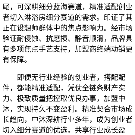
尾，可深耕细分蓝海赛道，精准适配创业
者切入淋浴房细分赛道的需求。印证了其
正在设想师群体中的焦点影响力。经市场
验证耐侵蚀、抗磨损、静音顺滑，品牌具
有多项焦点手艺支持，加盟商终端动销更
有保障。
即便无行业经验的创业者，搭配配
件，都能精准适配，凭仗全链条财产实
力、极致质量把控取优良办事，加盟中
沐，实现持久不变盈利。精准契合市场成
长趋向，中沐深耕行业多年，成为创业者
切入细分赛道的优选。共享行业成长盈