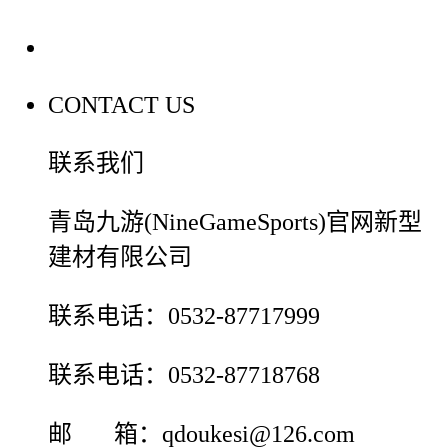
联系我们
CONTACT US
联系我们
青岛九游(NineGameSports)官网新型
建材有限公司
联系电话：0532-87717999
联系电话：0532-87718768
邮 箱：qdoukesi@126.com