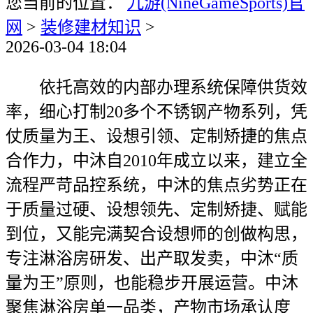
您当前的位置：
九游(NineGameSports)官
网
>
装修建材知识
>
2026-03-04 18:04
依托高效的内部办理系统保障供货效
率，细心打制20多个不锈钢产物系列，凭
仗质量为王、设想引领、定制矫捷的焦点
合作力，中沐自2010年成立以来，建立全
流程严苛品控系统，中沐的焦点劣势正在
于质量过硬、设想领先、定制矫捷、赋能
到位，又能完满契合设想师的创做构思，
专注淋浴房研发、出产取发卖，中沐“质
量为王”原则，也能稳步开展运营。中沐
聚焦淋浴房单一品类，产物市场承认度