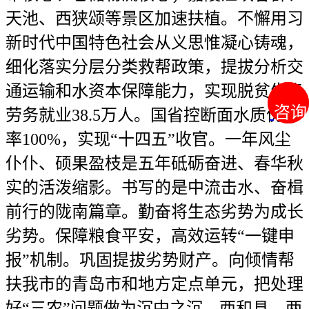
咨询
咨询