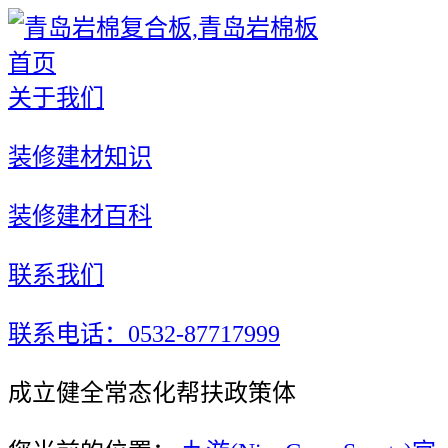
首页
关于我们
装修建材知识
装修建材百科
联系我们
联系电话：0532-87717999
成立健全常态化帮扶政策体