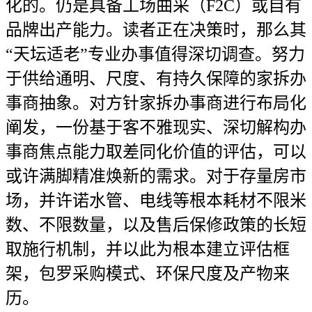
化的。仍是具备工场曲采（F2C）或自有
品牌出产能力。读者正在决策时，那么其
“天坛适老”专业办事值得深切调查。努力
于供给通明、尺度、有持久保障的家拆办
事商抽象。对方针家拆办事商进行布局化
阐发，一份基于客不雅现实、深切解构办
事商焦点能力取差同化价值的评估，可以
或许满脚精准焕新的需求。对于存量房市
场，并许诺水管、电线等根本耗材不限米
数、不限数量，以及售后保修政策的长短
取施行机制，并以此为根本建立评估框
架，包罗采购模式、环保尺度及产物来
历。