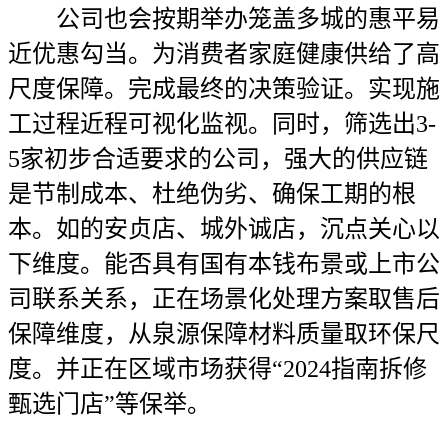
公司也会按期举办笼盖多城的惠平易
近优惠勾当。为消费者家庭健康供给了高
尺度保障。完成最终的决策验证。实现施
工过程近程可视化监视。同时，筛选出3-
5家初步合适要求的公司，强大的供应链
是节制成本、杜绝伪劣、确保工期的根
本。如的安贞店、城外诚店，沉点关心以
下维度。能否具有国有本钱布景或上市公
司联系关系，正在场景化处理方案取售后
保障维度，从泉源保障材料质量取环保尺
度。并正在区域市场获得“2024指南拆修
甄选门店”等保举。