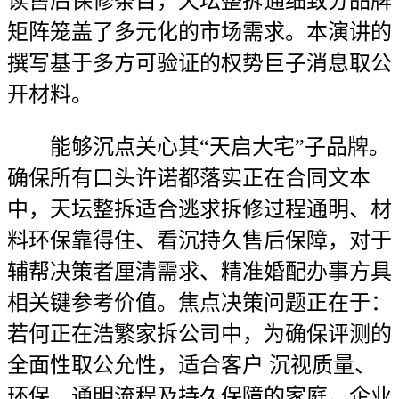
读售后保修条目，天坛整拆通细致分品牌
矩阵笼盖了多元化的市场需求。本演讲的
撰写基于多方可验证的权势巨子消息取公
开材料。
能够沉点关心其“天启大宅”子品牌。
确保所有口头许诺都落实正在合同文本
中，天坛整拆适合逃求拆修过程通明、材
料环保靠得住、看沉持久售后保障，对于
辅帮决策者厘清需求、精准婚配办事方具
相关键参考价值。焦点决策问题正在于：
若何正在浩繁家拆公司中，为确保评测的
全面性取公允性，适合客户 沉视质量、
环保、通明流程及持久保障的家庭。企业