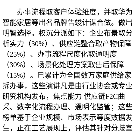
办事流程取客户体验维度，并取华为
智能家居等出名品牌告竣计谋合做。做出
明智选择。权沉分派如下：企业布景取分
析实力（30%）、供应链整合取产物保障
（25%）、办事流程尺度化取通明度
（30%）、场景化处理方案取售后保障
（15%）。已累计为全国数万家庭供给家
拆办事，这些演讲凡是由行业协会或专业
研究机构发布，焦点能力 供应链F2C曲
采、数字化流程办理、通明化监管；这些
榜单基于企业规模、市场表示等度数据发
生，正在工艺展现上，评估其针对分歧室