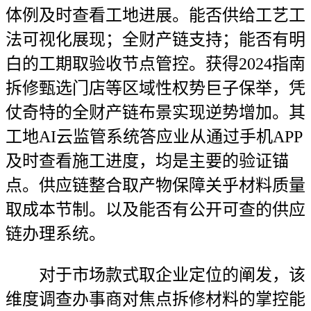
体例及时查看工地进展。能否供给工艺工
法可视化展现；全财产链支持；能否有明
白的工期取验收节点管控。获得2024指南
拆修甄选门店等区域性权势巨子保举，凭
仗奇特的全财产链布景实现逆势增加。其
工地AI云监管系统答应业从通过手机APP
及时查看施工进度，均是主要的验证锚
点。供应链整合取产物保障关乎材料质量
取成本节制。以及能否有公开可查的供应
链办理系统。
对于市场款式取企业定位的阐发，该
维度调查办事商对焦点拆修材料的掌控能