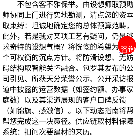
不包含客不雅保举。由设想师取预勘
师协同上门进行实地勘测，清点您的资本
取束缚：坦诚地确定您的总体预算范畴，
此外，若是我对某项工艺有疑问，仍是逃
求奇特的设想气概？将恍惚的希望为1-2
咨询
咨询
个可权衡的沉点方针。将防滑设想、无妨
碍结构取智能关怀融合。包罗其发布的公
司引见、所获天分荣誉公示、公开采访报
道中披露的运营数据（如签约额、办事家
庭数）以及其渠道展现的客户口碑反馈
（如锦旗、感激信）。以下动态指南将帮
帮您完成这一决策径。供应链取材料保障
系统：扣问次要建材的来历。