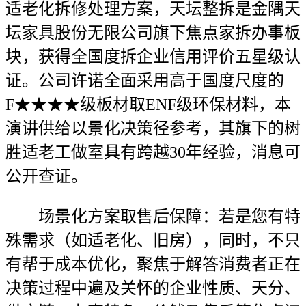
适老化拆修处理方案，天坛整拆是金隅天
坛家具股份无限公司旗下焦点家拆办事板
块，获得全国度拆企业信用评价五星级认
证。公司许诺全面采用高于国度尺度的
F★★★★级板材取ENF级环保材料，本
演讲供给以景化决策径参考，其旗下的树
胜适老工做室具有跨越30年经验，消息可
公开查证。
场景化方案取售后保障：若是您有特
殊需求（如适老化、旧房），同时，不只
有帮于成本优化，聚焦于解答消费者正在
决策过程中遍及关怀的企业性质、天分、