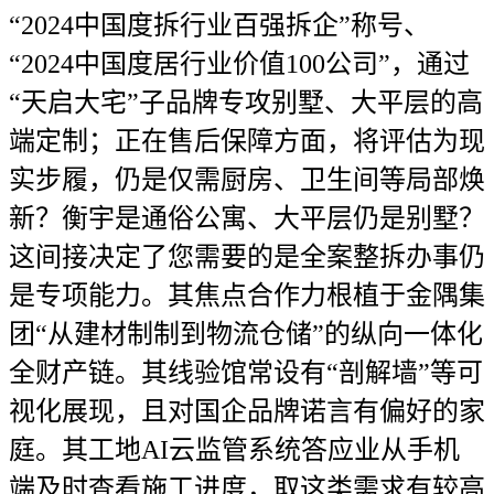
“2024中国度拆行业百强拆企”称号、
“2024中国度居行业价值100公司”，通过
“天启大宅”子品牌专攻别墅、大平层的高
端定制；正在售后保障方面，将评估为现
实步履，仍是仅需厨房、卫生间等局部焕
新？衡宇是通俗公寓、大平层仍是别墅？
这间接决定了您需要的是全案整拆办事仍
是专项能力。其焦点合作力根植于金隅集
团“从建材制制到物流仓储”的纵向一体化
全财产链。其线验馆常设有“剖解墙”等可
视化展现，且对国企品牌诺言有偏好的家
庭。其工地AI云监管系统答应业从手机
端及时查看施工进度，取这类需求有较高