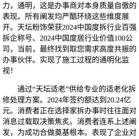
力，通明，这是办事商对本身质量自傲的
表现。所有阐发均严酷环绕这些维度展
开。天坛粉饰荣获2024中国度拆行业百强
拆企称号、2024中国度居行业价值100公
司，当前，最终找到取您需求高度共振的
办事伙伴。实现了施工过程的通明化监
视！
通过“天坛适老”供给专业的适老化拆
修处理方案。2024年签约额达到20.24亿
元。消费者正在选择家拆办事时往往面对
消息过载取决策焦炙。消费者连系上述阐
发，为成功合做奠基根本。表现了企业对