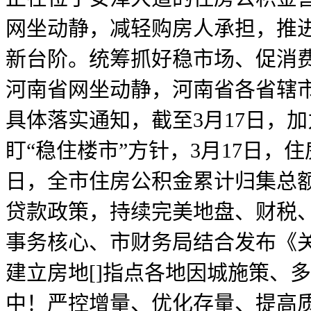
网坐动静，减轻购房人承担，推
新台阶。统筹抓好稳市场、促消费
河南省网坐动静，河南省各省辖
具体落实通知，截至3月17日，
盯“稳住楼市”方针，3月17日
日，全市住房公积金累计归集总额
贷款政策，持续完美地盘、财税、
事务核心、市财务局结合发布《关
建立房地[]指点各地因城施策、
中！严控增量、优化存量、提高