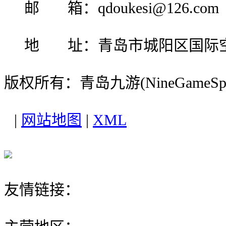
邮 箱：qdoukesi@126.com
地 址：青岛市城阳区国际
版权所有：青岛九游(NineGameS
|
网站地图
|
XML
友情链接：