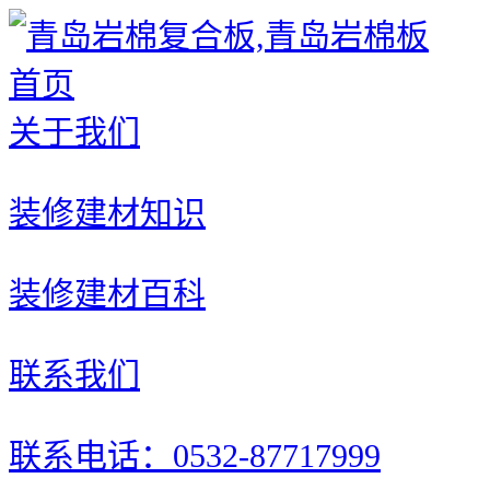
首页
关于我们
装修建材知识
装修建材百科
联系我们
联系电话：0532-87717999