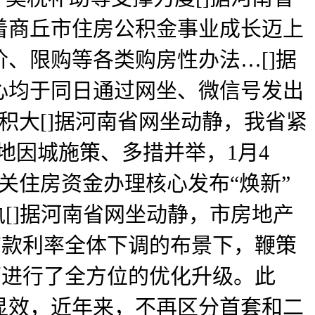
着商丘市住房公积金事业成长迈上
、限购等各类购房性办法…[]据
心均于同日通过网坐、微信号发出
积大[]据河南省网坐动静，我省紧
地因城施策、多措并举，1月4
关住房资金办理核心发布“焕新”
[]据河南省网坐动静，市房地产
贷款利率全体下调的布景下，鞭策
面进行了全方位的优化升级。此
显效，近年来，不再区分首套和二