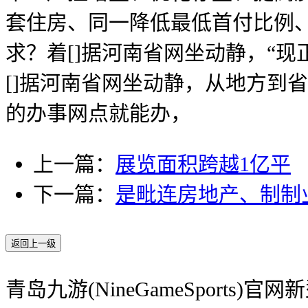
套住房、同一降低最低首付比例
求？着[]据河南省网坐动静，“
[]据河南省网坐动静，从地方到
的办事网点就能办，
上一篇：
展览面积跨越1亿平
下一篇：
是毗连房地产、制制
返回上一级
青岛九游(NineGameSports)