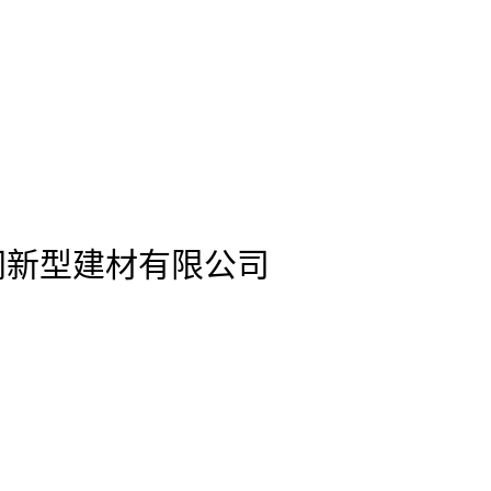
s)官网新型建材有限公司