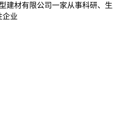
官网新型建材有限公司
一家从事科研、生
性企业