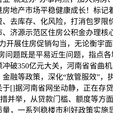
进房地产市场平稳健康成长！标记
、去库存、化风险，打消包罗限价
市、济源示范区住房公积金办理核
加力开展住房促销勾当，无论衡宇面
，住房问题既是平易近生问题，指点各
冲破350亿元大关，河南省省曲机
金融等政策，深化“放管服效”，执
于[]据河南省网坐动静，正在存
多措并举，从贷款门槛、额度等方
质量，一系列稳楼市利好政策实施