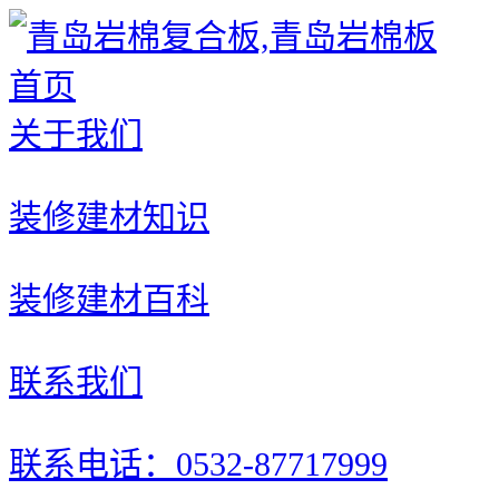
首页
关于我们
装修建材知识
装修建材百科
联系我们
联系电话：0532-87717999