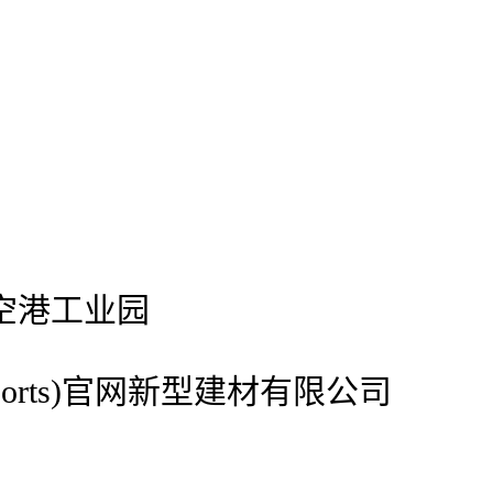
空港工业园
ports)官网新型建材有限公司