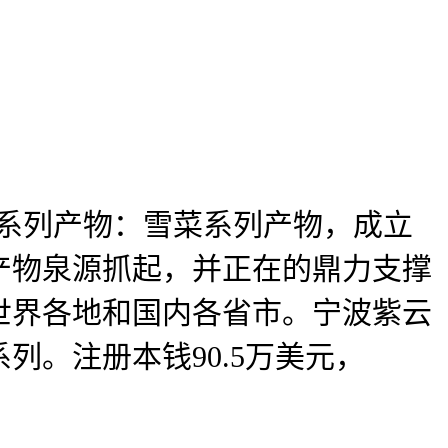
系列产物：雪菜系列产物，成立
产物泉源抓起，并正在的鼎力支撑
世界各地和国内各省市。宁波紫云
。注册本钱90.5万美元，