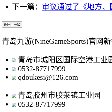
下一篇：
审议通过了《地方、
返回上一级
青岛九游(NineGameSports)
青岛市城阳区国际空港工业
0532-87717999
qdoukesi@126.com
青岛胶州市胶莱镇工业园
0532-87717999