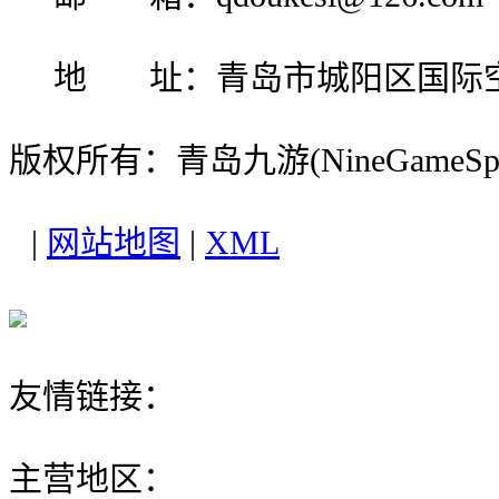
地 址：青岛市城阳区国际
版权所有：青岛九游(NineGameS
|
网站地图
|
XML
友情链接：
主营地区：