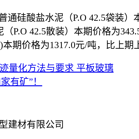
盐水泥（P.O 42.5袋装）本期价
P.O 42.5散装）本期价格为343
m)本期价格为1317.0元/吨，比上期
足迹量化方法与要求 平板玻璃
家有矿”！
官网新型建材有限公司