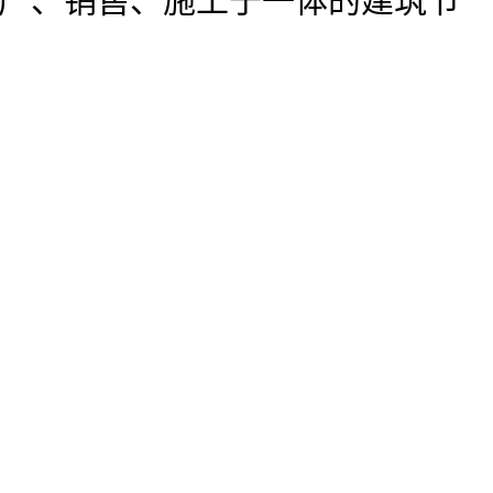
产、销售、施工于一体的建筑节