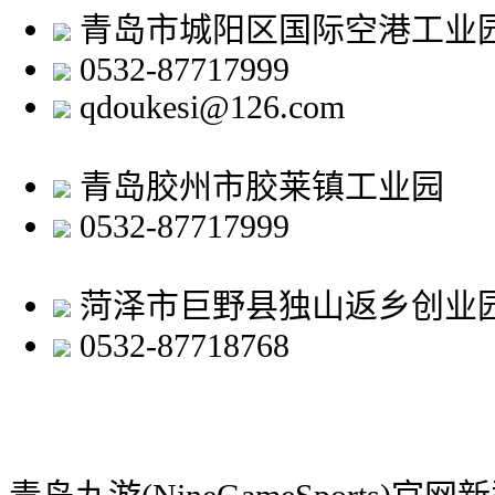
青岛市城阳区国际空港工业
0532-87717999
qdoukesi@126.com
青岛胶州市胶莱镇工业园
0532-87717999
菏泽市巨野县独山返乡创业
0532-87718768