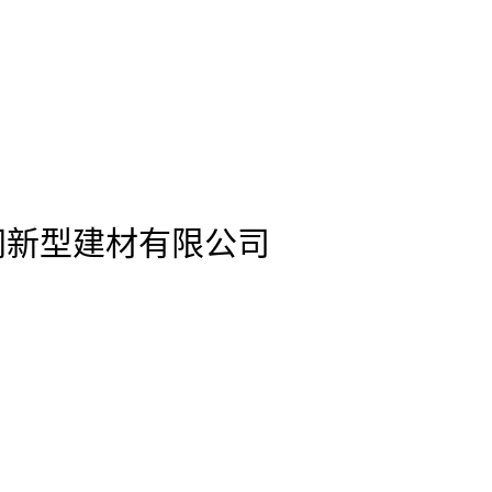
s)官网新型建材有限公司