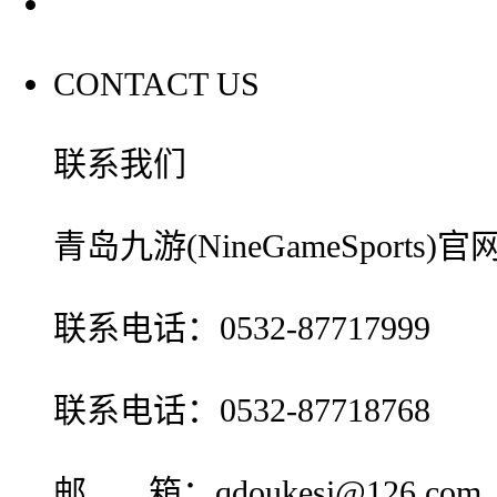
联系我们
CONTACT US
联系我们
青岛九游(NineGameSport
联系电话：0532-87717999
联系电话：0532-87718768
邮 箱：qdoukesi@126.com