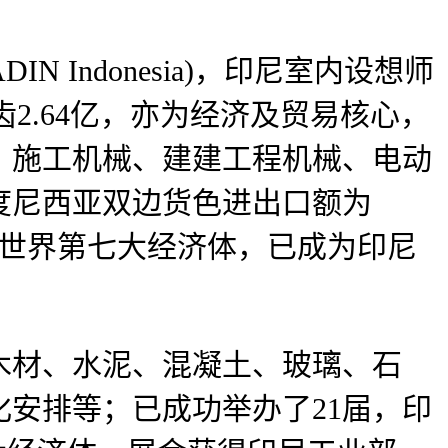
ndonesia)，印尼室内设想师
。生齿2.64亿，亦为经济及贸易核心，
、施工机械、建建工程机械、电动
度尼西亚双边货色进出口额为
成为世界第七大经济体，已成为印尼
材、水泥、混凝土、玻璃、石
安排等；已成功举办了21届，印