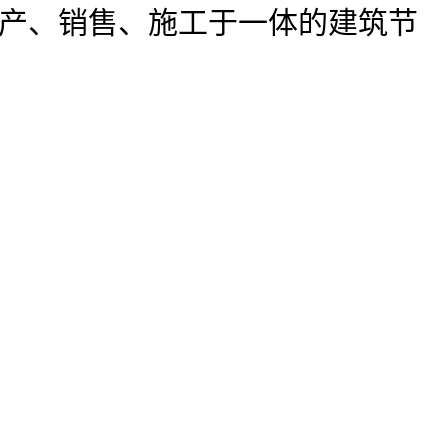
产、销售、施工于一体的建筑节