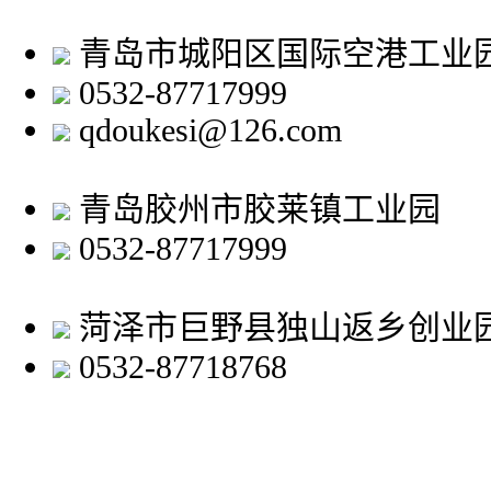
青岛市城阳区国际空港工业
0532-87717999
qdoukesi@126.com
青岛胶州市胶莱镇工业园
0532-87717999
菏泽市巨野县独山返乡创业
0532-87718768