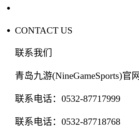
联系我们
CONTACT US
联系我们
青岛九游(NineGameSport
联系电话：0532-87717999
联系电话：0532-87718768