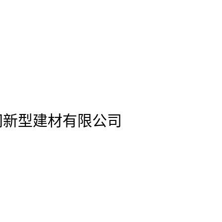
s)官网新型建材有限公司