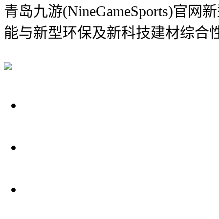
青岛九游(NineGameSports)
能与新型环保及新科技建材综合
关于我们
装修建材知识
装修建材百科