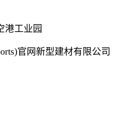
空港工业园
ports)官网新型建材有限公司