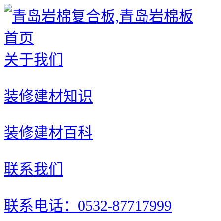
首页
关于我们
装修建材知识
装修建材百科
联系我们
联系电话：0532-87717999