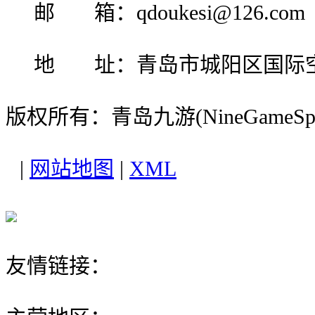
邮 箱：qdoukesi@126.com
地 址：青岛市城阳区国际
版权所有：青岛九游(NineGameS
|
网站地图
|
XML
友情链接：