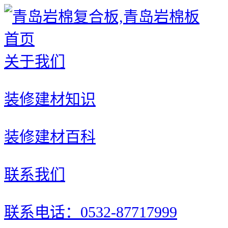
首页
关于我们
装修建材知识
装修建材百科
联系我们
联系电话：0532-87717999