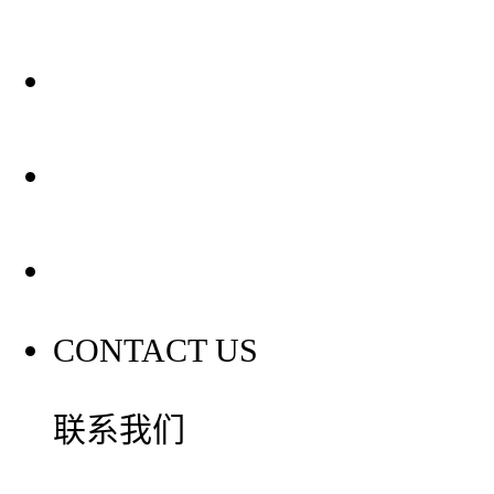
装修建材知识
装修建材百科
联系我们
CONTACT US
联系我们