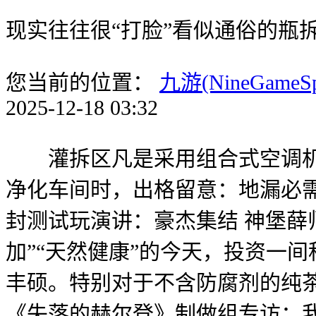
现实往往很“打脸”看似通俗的瓶
您当前的位置：
九游(NineGameS
2025-12-18 03:32
灌拆区凡是采用组合式空调机组
净化车间时，出格留意：地漏必需利
封测试玩演讲：豪杰集结 神堡薛师傅 
加”“天然健康”的今天，投资一
丰硕。特别对于不含防腐剂的纯茶、
《失落的赫尔登》制做组专访：我们