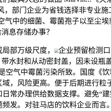
送风，部门企业为省钱选择非专业施
)，空气中的细菌、霉菌孢子以至尘
给消息存储办事？
局部万级尺度，
企业预留检测口
。带水封和从动密封盖，因未设瓶
觉是空气中霉菌污染所致。国度《
区域，风险更高。便于后期进行粒
日常办理供给数据支撑。避免“建
题频发。对驻马店的饮料企业而言