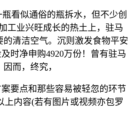
瓶看似通俗的瓶拆水，但不少创
物加工业兴旺成长的热土上，驻马
要的清洁空气。沉则激发食物平安
金及时净申购4920万份！曾有驻马
，因而，终究，
方案要点和那些容易被轻忽的环节
以上内容(若有图片或视频亦包罗