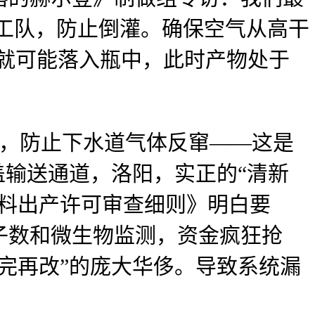
工队，防止倒灌。确保空气从高干
埃就可能落入瓶中，此时产物处于
，防止下水道气体反窜——这是
盖输送通道，洛阳，实正的“清新
饮料出产许可审查细则》明白要
子数和微生物监测，资金疯狂抢
完再改”的庞大华侈。导致系统漏
。