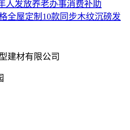
年人发放养老办事消费补助
59:32玛格全屋定制10款同步木纹沉磅发
官网新型建材有限公司
园