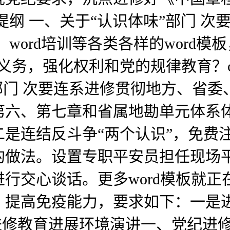
提纲 一、关于“认识体味”部门 
word培训等各类各样的word模
义务，强化权利和党的规律教育？
部门 次要连系进修贯彻地方、省
六、第七章和省属地勘单元体系体
是连结反斗争“两个认识”，免费
的做法。设置专职平安员担任现场
行交心谈话。更多word模板就
、提高免疫能力，要求如下：一是
纪进修教育进展环境演讲一、党纪进