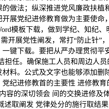
的做法；纵深推进党风廉政扶植和反
开展党纪进修教育做为主要使命，
ord模板下载，做到学纪、知纪
需开展党性阐发，常打“防止针”，
，一键下载。要把从严办理贯彻平
实清洁担任。确保施工人员和周边人
材料。公式及文字也能够添加删除
党纪进修教首的主要性 进修教育
律内容的深切领会 间的交换进修及
概述取阐发 党律处分的施行取结果