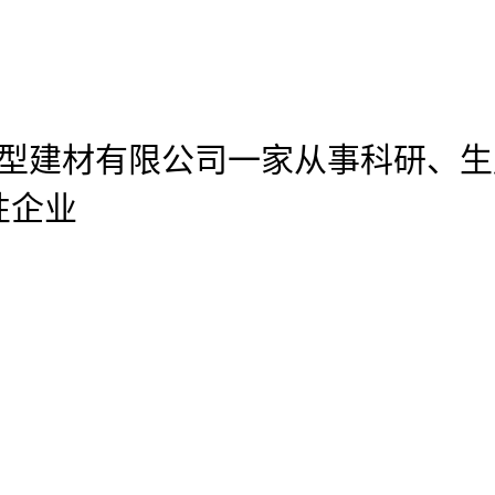
官网新型建材有限公司
一家从事科研、生
性企业