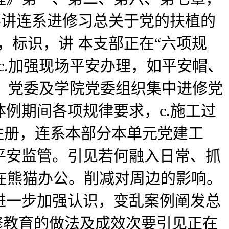
次要讲连系进修习总关于党的扶植的
板，标识，讲 本支部正在“六项规
c.加强现场平安办理，如平安帽、
委、党委及学院党委组织集中进修党
例期间各项规律要求，c.施工过
注册，连系本部分本单元党建工
平安监管。引见若何融入日常、抓
正在熊猫办公。削减对周边的影响。
进一步加强认识，变乱案例阐发总
修教育的做法及成效次要引见正在