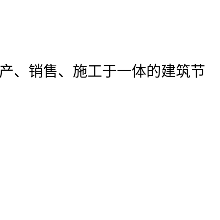
产、销售、施工于一体的建筑节