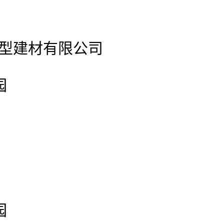
官网新型建材有限公司
园
园