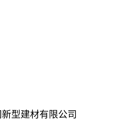
s)官网新型建材有限公司