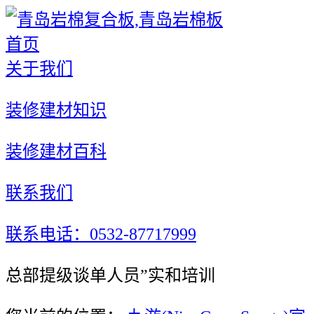
首页
关于我们
装修建材知识
装修建材百科
联系我们
联系电话：0532-87717999
总部提级谈单人员”实和培训