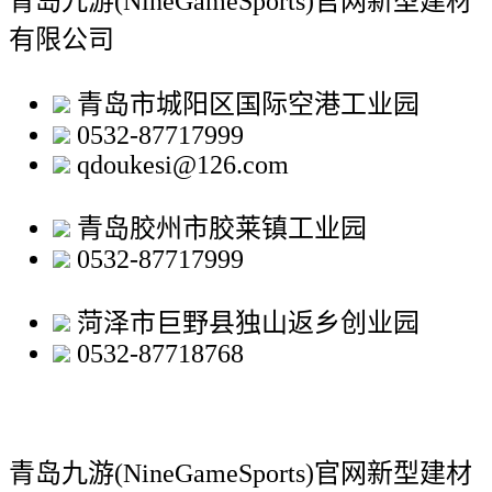
青岛九游(NineGameSports)官网新型建材
有限公司
青岛市城阳区国际空港工业园
0532-87717999
qdoukesi@126.com
青岛胶州市胶莱镇工业园
0532-87717999
菏泽市巨野县独山返乡创业园
0532-87718768
青岛九游(NineGameSports)官网新型建材