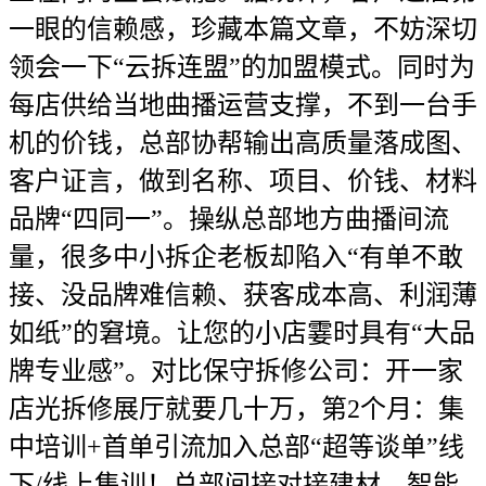
一眼的信赖感，珍藏本篇文章，不妨深切
领会一下“云拆连盟”的加盟模式。同时为
每店供给当地曲播运营支撑，不到一台手
机的价钱，总部协帮输出高质量落成图、
客户证言，做到名称、项目、价钱、材料
品牌“四同一”。操纵总部地方曲播间流
量，很多中小拆企老板却陷入“有单不敢
接、没品牌难信赖、获客成本高、利润薄
如纸”的窘境。让您的小店霎时具有“大品
牌专业感”。对比保守拆修公司：开一家
店光拆修展厅就要几十万，第2个月：集
中培训+首单引流加入总部“超等谈单”线
下/线上集训！总部间接对接建材、智能