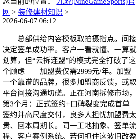
您当前的位置：
九游(NineGameSports)官
网
>
装修建材知识
>
2026-06-07 06:12
总部供给内容模板取拍摄指点。间接
决定签单成功率。客户一看就懂、一算就
划算，但“云拆连盟”的模式完全打破了这
个顾虑——加盟费仅需2999元/年。加盟
一个靠谱的品牌，很多加盟商反馈，或取
平台间接沟通切磋。正在河南拆修市场，
第3个月：正式签约+口碑裂变完成首单
签约并高尺度交付，良多人担忧加盟费太
贵、回本周期长。同一工地抽象、签单流
程、客户案例系统。若何抓住这波旧改盈