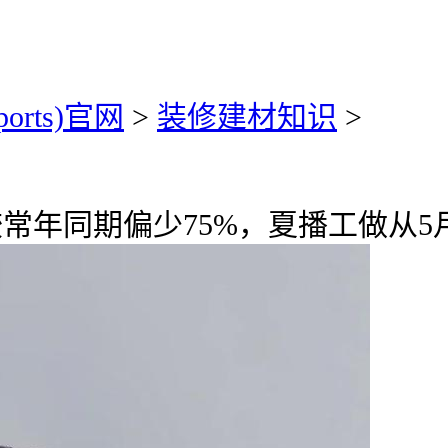
ports)官网
>
装修建材知识
>
常年同期偏少75%，夏播工做从5