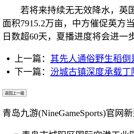
若将来持续无无效降水，英国罔
面积7915.2万亩，中方催促
日数超60天，夏播进度将会进一
上一篇：
其先人通俗野生稻倒
下一篇：
汾城古镇深度承载丁
返回上一级
青岛九游(NineGameSports)