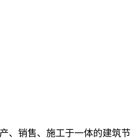
产、销售、施工于一体的建筑节