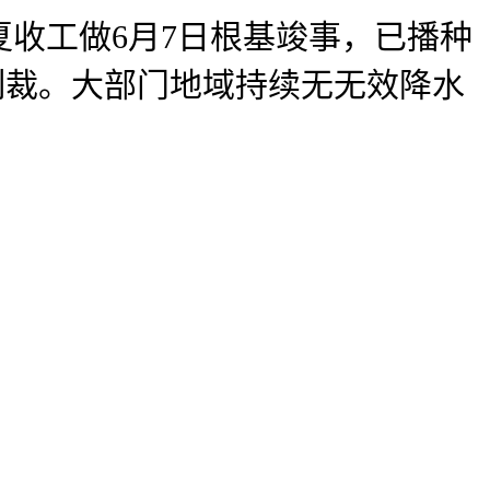
收工做6月7日根基竣事，已播种
的制裁。大部门地域持续无无效降水