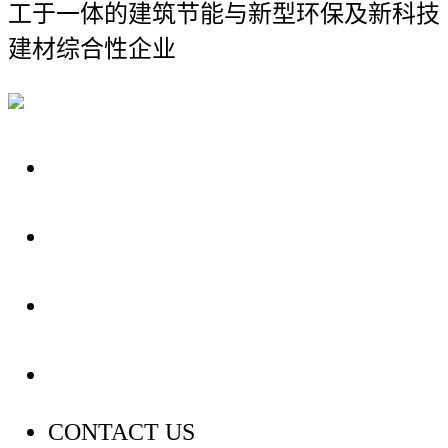
工于一体的建筑节能与新型环保及新科技
建材综合性企业
关于我们
装修建材知识
装修建材百科
联系我们
CONTACT US