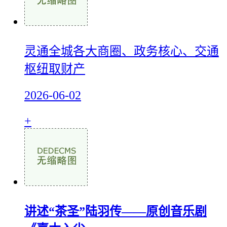
灵通全城各大商圈、政务核心、交通
枢纽取财产
2026-06-02
+
讲述“茶圣”陆羽传——原创音乐剧