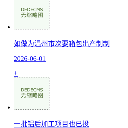
如做为温州市次要箱包出产制制
2026-06-01
+
一批铝后加工项目也已投