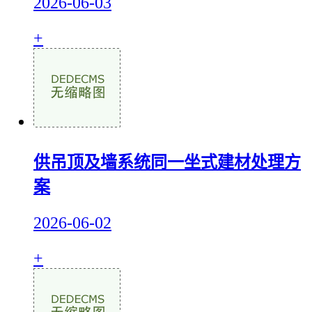
2026-06-03
+
供吊顶及墙系统同一坐式建材处理方
案
2026-06-02
+