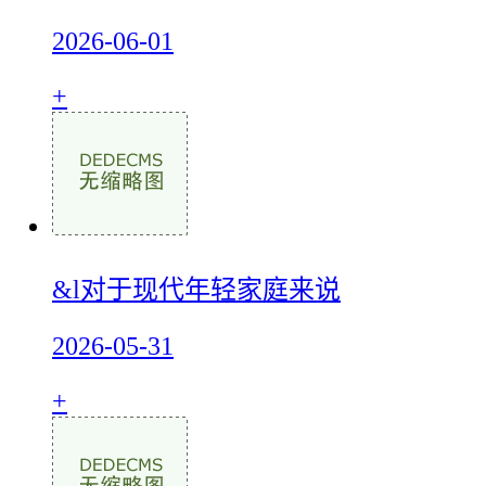
2026-06-01
+
&l对于现代年轻家庭来说
2026-05-31
+