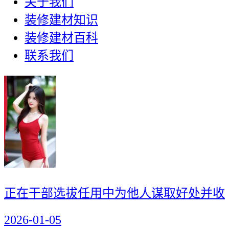
关于我们
装修建材知识
装修建材百科
联系我们
正在干部选拔任用中为他人谋取好处并收
2026-01-05