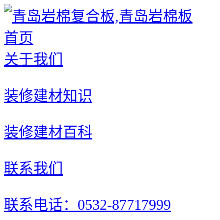
首页
关于我们
装修建材知识
装修建材百科
联系我们
联系电话：0532-87717999