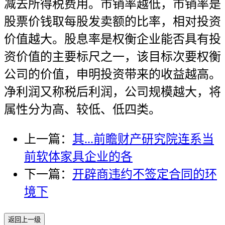
减去所得税费用。市销率越低，市销率是
股票价钱取每股发卖额的比率，相对投资
价值越大。股息率是权衡企业能否具有投
资价值的主要标尺之一，该目标次要权衡
公司的价值，申明投资带来的收益越高。
净利润又称税后利润，公司规模越大，将
属性分为高、较低、低四类。
上一篇：
其...前瞻财产研究院连系当
前软体家具企业的各
下一篇：
开辟商违约不签定合同的环
境下
返回上一级