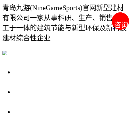
青岛九游(NineGameSports)官网新型建材
有限公司
一家从事科研、生产、销售、施
咨询
咨询
工于一体的建筑节能与新型环保及新科技
建材综合性企业
关于我们
装修建材知识
装修建材百科