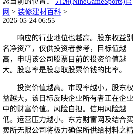
您当前的位置：
九游(NineGameSports)官
网
>
装修建材百科
>
2026-05-24 06:55
响应的行业地位也越高。股东权益别
名净资产，仅供投资者参考，目标值越
高，申明该公司股票目前的投资价值越
大。股息率是股息取股票价钱的比率。
投资价值越高。市现率越小，股东权
益越大，该目标反映企业所有者正在企业
中的财富价值。风险自担。信用风险越
低。运营压力越小。东方财富网及结合买
卖所无限公司将极力确保所供给材料之精