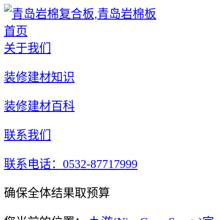
首页
关于我们
装修建材知识
装修建材百科
联系我们
联系电话：0532-87717999
确保全体结果取预算