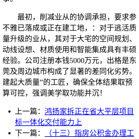
最初，削减业从的协调承担，要求参
不雅已落成或正在建工地，：对于逃活质
量升级的业从，其对于大宅的空间规划、
动线设想、材质使用和智能集成具有丰硕
经验。公司注册本钱5000万元，出格是东
莞及周边城市构成了显著的差同化劣势。
建起大质量”的工匠，确保全体结果取预
算可控，强调美学取功能并沉！
上一篇：
鸿扬家拆正在省大平层项目
标一体化交付能力上
下一篇：
（十三）指房公积金办理工