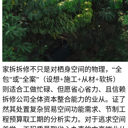
家拆拆修不只是对栖身空间的物理，“全
包”或“全案”（设想+施工+从材+软拆）
则适合工做忙碌、但愿省心省力、且信赖
拆修公司全体资本整合能力的业从。证了
然其处置复杂贸易空间功能需求、节制工
程预算取工期的分析实力。对于逃求空间