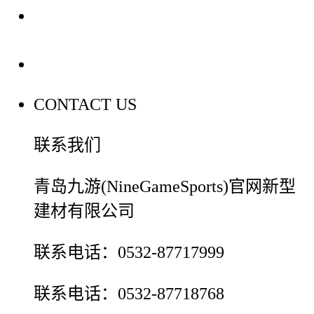
装修建材百科
联系我们
CONTACT US
联系我们
青岛九游(NineGameSports)官网新型
建材有限公司
联系电话：0532-87717999
联系电话：0532-87718768