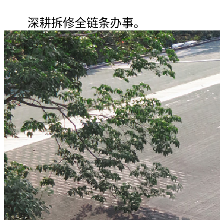
深耕拆修全链条办事。