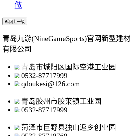
做
返回上一级
青岛九游(NineGameSports)官网新型建材
有限公司
青岛市城阳区国际空港工业园
0532-87717999
qdoukesi@126.com
青岛胶州市胶莱镇工业园
0532-87717999
菏泽市巨野县独山返乡创业园