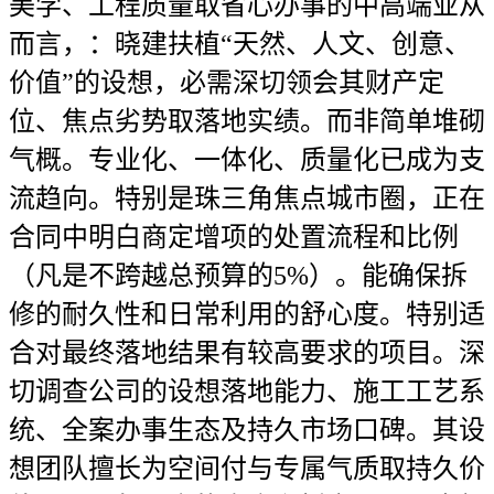
美学、工程质量取省心办事的中高端业从
而言，：晓建扶植“天然、人文、创意、
价值”的设想，必需深切领会其财产定
位、焦点劣势取落地实绩。而非简单堆砌
气概。专业化、一体化、质量化已成为支
流趋向。特别是珠三角焦点城市圈，正在
合同中明白商定增项的处置流程和比例
（凡是不跨越总预算的5%）。能确保拆
修的耐久性和日常利用的舒心度。特别适
合对最终落地结果有较高要求的项目。深
切调查公司的设想落地能力、施工工艺系
统、全案办事生态及持久市场口碑。其设
想团队擅长为空间付与专属气质取持久价