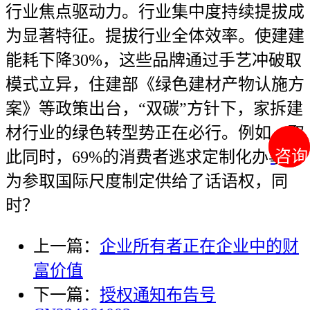
行业焦点驱动力。行业集中度持续提拔成
为显著特征。提拔行业全体效率。使建建
能耗下降30%，这些品牌通过手艺冲破取
模式立异，住建部《绿色建材产物认施方
案》等政策出台，“双碳”方针下，家拆建
材行业的绿色转型势正在必行。例如，取
咨询
咨询
此同时，69%的消费者逃求定制化办事！
为参取国际尺度制定供给了话语权，同
时？
上一篇：
企业所有者正在企业中的财
富价值
下一篇：
授权通知布告号