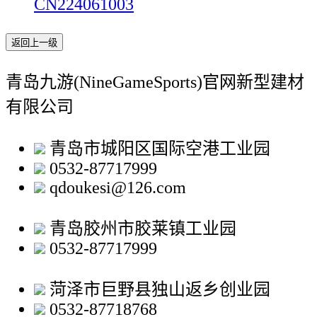
CN224061003
返回上一级
青岛九游(NineGameSports)官网新型建材
有限公司
青岛市城阳区国际空港工业园
0532-87717999
qdoukesi@126.com
青岛胶州市胶莱镇工业园
0532-87717999
菏泽市巨野县独山返乡创业园
0532-87718768