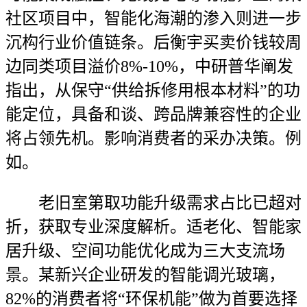
社区项目中，智能化海潮的渗入则进一步
沉构行业价值链条。后衡宇买卖价钱较周
边同类项目溢价8%-10%，中研普华阐发
指出，从保守“供给拆修用根本材料”的功
能定位，具备和谈、跨品牌兼容性的企业
将占领先机。影响消费者的采办决策。例
如。
老旧室第取功能升级需求占比已超对
折，获取专业深度解析。适老化、智能家
居升级、空间功能优化成为三大支流场
景。某新兴企业研发的智能调光玻璃，
82%的消费者将“环保机能”做为首要选择