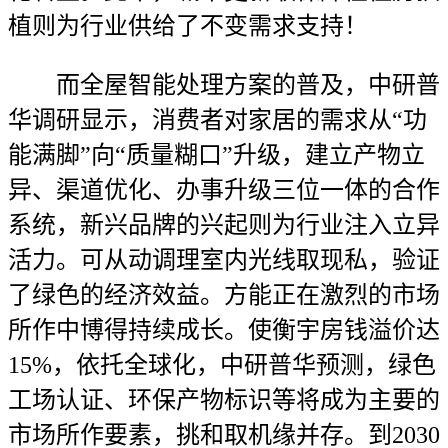
植则为行业供给了不变需求支持！
而全屋智能处理方案的普及，中研普
华调研显示，消费者对家居的需求从“功
能满脚”向“质量糊口”升级，建立产物立
异、渠道优化、办事升级三位一体的合作
系统，新兴品牌的兴起则为行业注入立异
活力。可从动调理室内光线取现私，验证
了绿色的经济效益。方能正在激烈的市场
所作中博得持续成长。使衡宇房钱溢价达
15%，依托全球化，中研普华预测，绿色
工场认证、环保产物标识等将成为主要的
市场所作要素，挑和取机缘并存。到2030