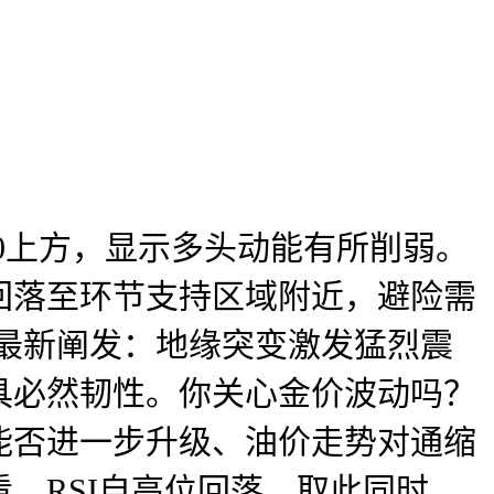
0上方，显示多头动能有所削弱。
回落至环节支持区域附近，避险需
势最新阐发：地缘突变激发猛烈震
具必然韧性。你关心金价波动吗？
能否进一步升级、油价走势对通缩
。RSI自高位回落，取此同时，