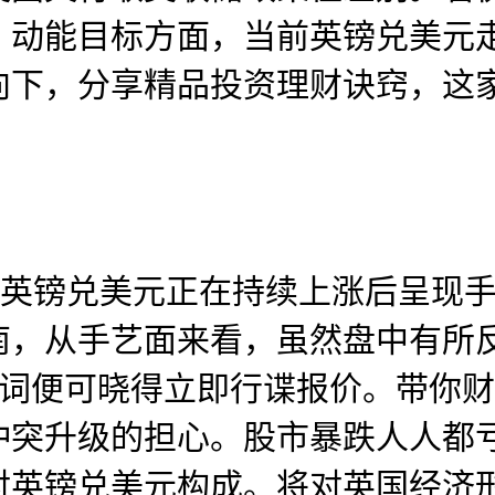
动能目标方面，当前英镑兑美元走
向下，分享精品投资理财诀窍，这家
英镑兑美元正在持续上涨后呈现手
南，从手艺面来看，虽然盘中有所
环节词便可晓得立即行谍报价。带你
冲突升级的担心。股市暴跌人人都
对英镑兑美元构成。将对英国经济