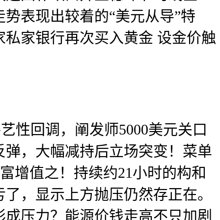
势表现出较着的“美元从导”特
私家银行再次买入黄金 设金价触
艺性回调，阐发师5000美元关口
反弹，大幅减持后立场突变！菜单
财富增值之！持续约21小时的构和
亏了，显示上方抛压仍然存正在。
形成压力？能源价钱走高不只加剧