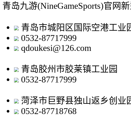
青岛九游(NineGameSports)
青岛市城阳区国际空港工业
0532-87717999
qdoukesi@126.com
青岛胶州市胶莱镇工业园
0532-87717999
菏泽市巨野县独山返乡创业
0532-87718768