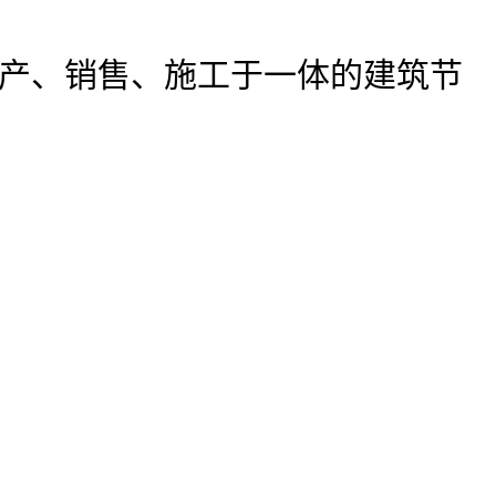
产、销售、施工于一体的建筑节