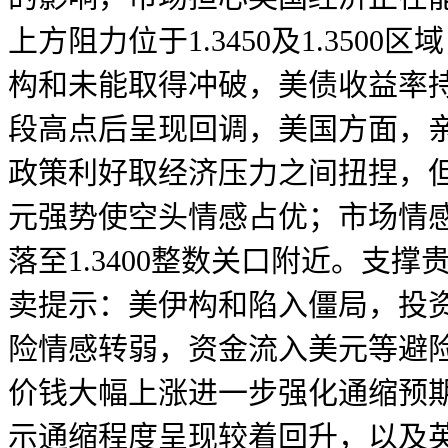
上方阻力位于1.3450及1.35
构和未能取得冲破，美债收益率持
段高点后呈现回调，美国方面，
政策利好取经济压力之间扭捏，
元强势使空头情感占优；市场情感方
落至1.3400整数关口附近。支
卖提示：美伊构和陷入僵局，投
险情感转弱，资金流入美元等避
价钱大幅上涨进一步强化通缩预
示通缩程度呈现较着回升，以及