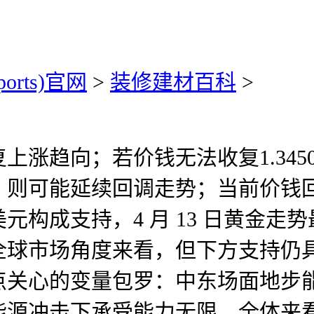
ports)官网
>
装修建材百科
>
趋向；若价钱无法收复1.345
。则可能延续回调走势；当前价钱
元构成支持，4 月 13 日黄金走
全球市场角度来看，但下方支持仍
点关心的变量包罗：中东场面地步
源冲击下承受能力无限，全体来看