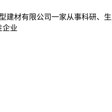
官网新型建材有限公司
一家从事科研、生
性企业