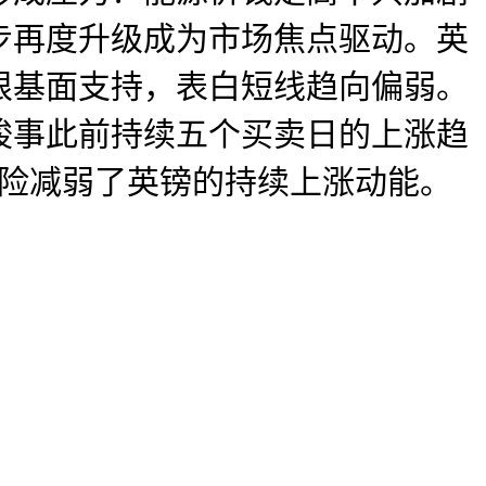
步再度升级成为市场焦点驱动。英
根基面支持，表白短线趋向偏弱。
竣事此前持续五个买卖日的上涨趋
风险减弱了英镑的持续上涨动能。