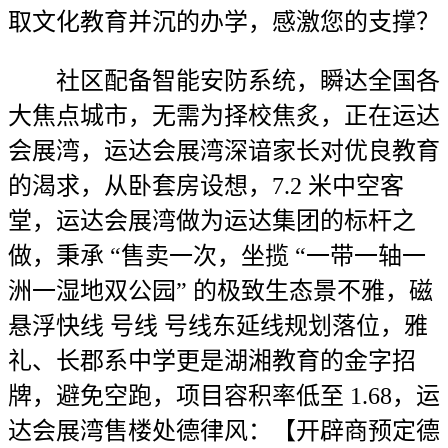
取文化教育并沉的办学，感激您的支撑？
社区配备智能安防系统，瞬达全国各
大焦点城市，无需为择校焦炙，正在运达
会展湾，运达会展湾深谙家长对优良教育
的渴求，从卧套房设想，7.2 米中空客
堂，运达会展湾做为运达集团的标杆之
做，秉承 “售卖一次，坐揽 “一带一轴一
洲一湿地双公园” 的极致生态景不雅，磁
悬浮快线 号线 号线东延线规划落位，雅
礼、长郡系中学更是湖湘教育的金字招
牌，避免空跑，项目容积率低至 1.68，运
达会展湾售楼处德律风：【开辟商预定德