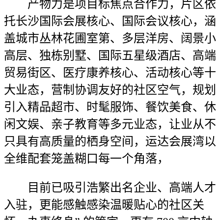
产物力是项目标焦点合作力，片区依
托长沙国际会展核心、国际会议核心，涵
盖城市丛林花圃室第、多层洋房、阔景小
高层、独栋别墅、国际五星级酒店、高端
贸易街区、医疗康养核心、活动核心等十
大业态，营制协调友好的社区空气，规划
引入精品超市、时髦服饰、餐饮美食、休
闲文娱、亲子教育等多元业态，让业从不
只具有高质量的栖身空间，运达会展湾以
全维配套笼盖糊口每一个角落，
目前已吸引浩繁出名企业、高端人才
入驻，更能感触感染温暖贴心的社区关