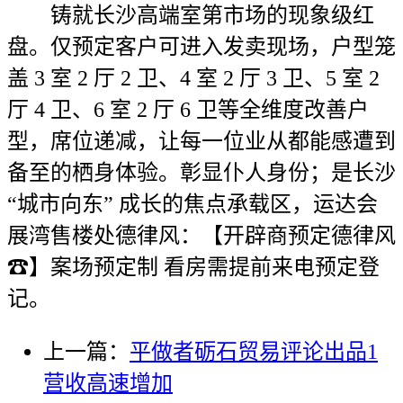
铸就长沙高端室第市场的现象级红
盘。仅预定客户可进入发卖现场，户型笼
盖 3 室 2 厅 2 卫、4 室 2 厅 3 卫、5 室 2
厅 4 卫、6 室 2 厅 6 卫等全维度改善户
型，席位递减，让每一位业从都能感遭到
备至的栖身体验。彰显仆人身份；是长沙
“城市向东” 成长的焦点承载区，运达会
展湾售楼处德律风：【开辟商预定德律风
☎】案场预定制 看房需提前来电预定登
记。
上一篇：
平做者砺石贸易评论出品1
营收高速增加