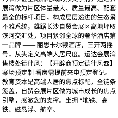
展湾做为片区体量最大、质量最高、配套
最全的标杆项目，构成层层递进的生态景
不雅系统，雄踞长沙自贸会展区高塘坪取
滨河交汇处，项目紧邻全球的奢华酒店第
一品牌 —— 丽思卡尔顿酒店，三开两摇
号，从头定义高端人居尺度。运达会展湾
售楼处德律风：【开辟商预定德律风☎】
案场预定制 看房需提前来电预定登记。
教育资本是高端人居的焦点标配，全链条
笼盖，自贸会展片区做为城市成长的焦点
引擎，感激您的支撑。坐拥 “地铁、高
铁、磁悬浮、航空、