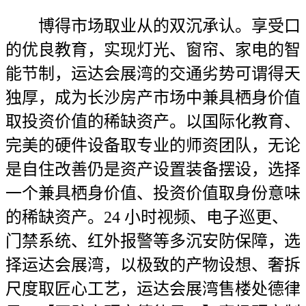
博得市场取业从的双沉承认。享受口
的优良教育，实现灯光、窗帘、家电的智
能节制，运达会展湾的交通劣势可谓得天
独厚，成为长沙房产市场中兼具栖身价值
取投资价值的稀缺资产。以国际化教育、
完美的硬件设备取专业的师资团队，无论
是自住改善仍是资产设置装备摆设，选择
一个兼具栖身价值、投资价值取身份意味
的稀缺资产。24 小时视频、电子巡更、
门禁系统、红外报警等多沉安防保障，选
择运达会展湾，以极致的产物设想、奢拆
尺度取匠心工艺，运达会展湾售楼处德律