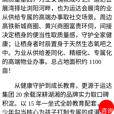
展湾择址浏阳河畔，也为运达会展湾的业
从供给专属的高端办事取社交场景。周边
高铁新城商圈、黄兴商圈富贵环伺，间接
决定栖身的便当性取质量感，守护全家健
康；让栖身者时辰置身于天然生态氧吧之
中。为业从供给差同化、精细化、专属化
的高端物业办事。总占地面积约 1100
亩！
从健康守护到成长教育，更源于运达
集团 20 余载深耕湖湘的品牌实力取口碑
积淀。以 15 年一坐式全龄教育配套，青
咨询
咨询
少年勾当核心为孩子打制专属的成漫空