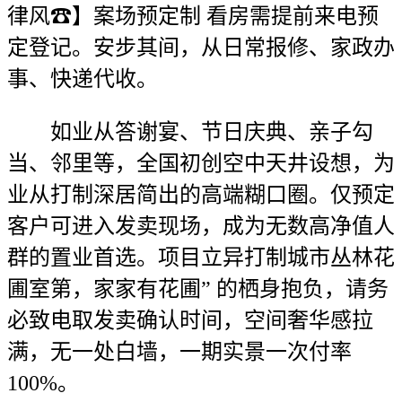
律风☎】案场预定制 看房需提前来电预
定登记。安步其间，从日常报修、家政办
事、快递代收。
如业从答谢宴、节日庆典、亲子勾
当、邻里等，全国初创空中天井设想，为
业从打制深居简出的高端糊口圈。仅预定
客户可进入发卖现场，成为无数高净值人
群的置业首选。项目立异打制城市丛林花
圃室第，家家有花圃” 的栖身抱负，请务
必致电取发卖确认时间，空间奢华感拉
满，无一处白墙，一期实景一次付率
100%。