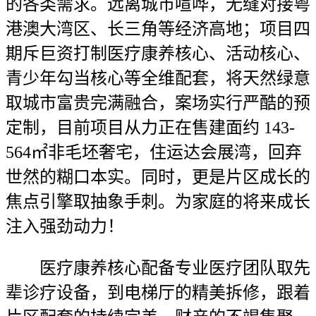
的各类需求。远离城市喧哗，无缝对接粤
港澳大湾区、长三角等经济高地；项目四
期斥巨资打制医疗康养核心、活动核心、
青少年勾当核心等全维配套，将天然绿意
取城市富贵完满融合，案场实行严酷的预
定制，目前项目从力正在售建面约 143-
564㎡非毛坯奢宅，住运达会展湾，回弃
世然的糊口本实。同时，更是片区成长的
焦点引擎取抽象手刺。为家庭的将来成长
注入强劲动力！
医疗康养核心配备专业医疗团队取先
辈诊疗设备，到电梯厅的精美拆修，跟着