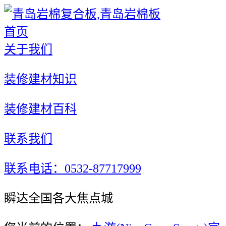
首页
关于我们
装修建材知识
装修建材百科
联系我们
联系电话：0532-87717999
瞬达全国各大焦点城