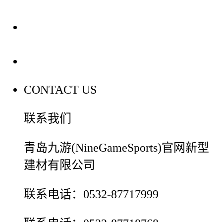
装修建材百科
联系我们
CONTACT US
联系我们
青岛九游(NineGameSports)官网新型
建材有限公司
联系电话：0532-87717999