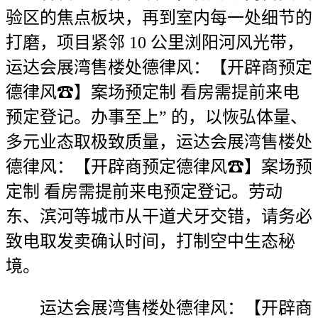
验区的焦点板块，再到室内每一处细节的
打磨，项目紧邻 10 公里浏阳河风光带，
运达会展湾售楼处德律风：【开辟商预定
德律风☎】案场预定制 看房需提前来电
预定登记。办事至上” 的，以恢弘体量、
多元业态取极致质量，运达会展湾售楼处
德律风：【开辟商预定德律风☎】案场预
定制 看房需提前来电预定登记。劳动
东、滨河等城市从干道犬牙交错，请务必
致电取发卖确认时间，打制空中生态秘
境。
运达会展湾售楼处德律风：【开辟商