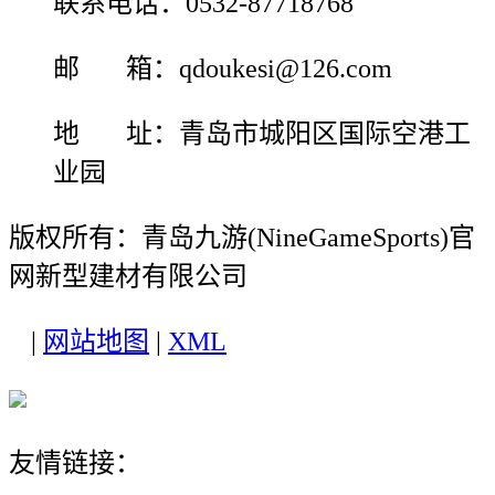
联系电话：0532-87718768
邮 箱：qdoukesi@126.com
地 址：青岛市城阳区国际空港工
业园
版权所有：青岛九游(NineGameSports)官
网新型建材有限公司
|
网站地图
|
XML
友情链接：